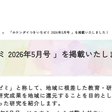
> 「ホケンダイつきいちゼミ 2026年5月号 」を掲載いたしました！
2026年5月号 」を掲載いたし
ゼミ」と称して、地域に根差した教育・
研究成果を地域に還元することを目的と
った研究を紹介します。