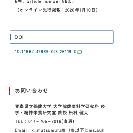
6巻、article number 863.）
（オンライン先行掲載：2026年1月10日）
DOI
10.1186/s12889-025-26119-0
お問い合わせ
青森県立保健大学 大学院健康科学研究科 疫
学・精神栄養研究室 教授 松村 健太
TEL：017－765－2018(直通)
Email：k_matsumura@（@以下にms.auh