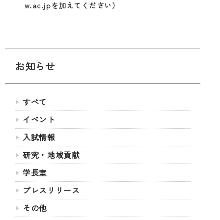
w.ac.jpを加えてください）
お知らせ
すべて
イベント
入試情報
研究・地域貢献
学長室
プレスリリース
その他