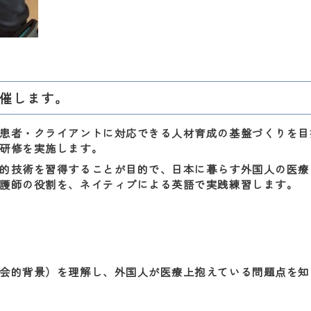
開催します。
患者・クライアントに対応できる人材育成の基盤づくりを目
研修を実施します。
的技術を習得することが目的で、日本に暮らす外国人の医療
護師の役割を、ネイティブによる英語で実践練習します。
会的背景）を理解し、外国人が医療上抱えている問題点を知