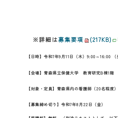
※詳細は
募集要項
(217KB)
【日時】令和7年9月11日（木）9:00～16:00 （昼
【会場】青森県立保健大学 教育研究B棟1階 
【対象・定員】青森県内の看護師（20名程度
【募集締め切り】令和7年8月22日（金）