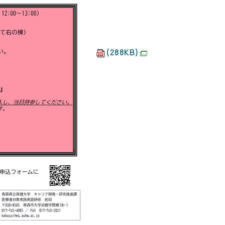
(288KB)