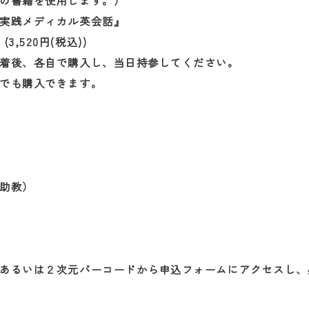
の書籍を使用します。）
実践メディカル英会話』
(3,520円(税込))
着後、各自で購入し、当日持参してください。
でも購入できます。
助教）
あるいは２次元バーコードから申込フォームにアクセスし、