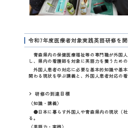
令和7年度医療者対象実践英語研修を
青森県内の保健医療福祉等の専門職が外国人
し、県内の看護師を対象に英語力を養うための
外国人患者の対応に必要な基本的知識や基本
関わる現状を学ぶ講義と、外国人患者対応の看
研修の到達目標
〈知識・講義〉
●日本に暮らす外国人や青森県内の現状（社
る。
〈英語力・実践〉