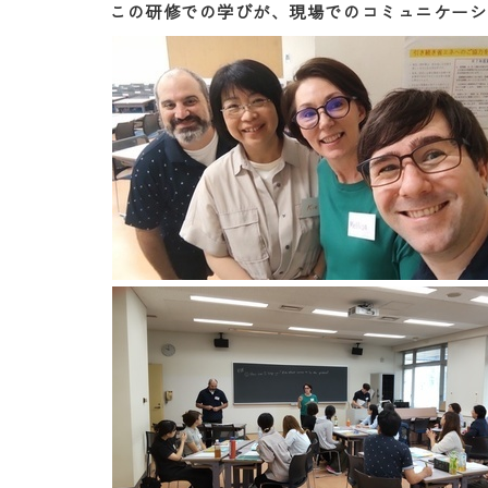
この研修での学びが、現場でのコミュニケーシ