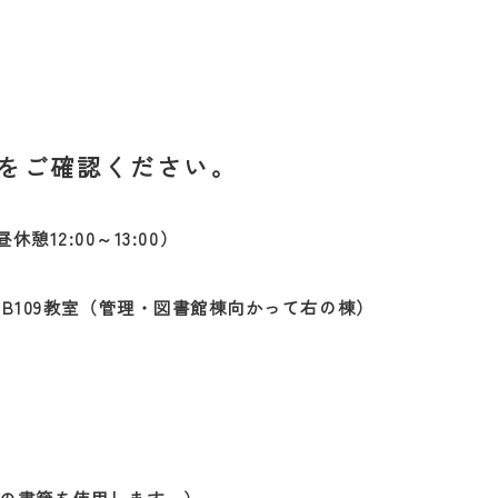
をご確認ください。
休憩12:00～13:00）
B109教室（管理・図書館棟向かって右の棟）
）