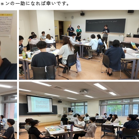
ョンの一助になれば幸いです。