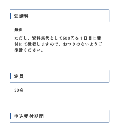
受講料
無料
ただし、資料集代として500円を１日目に受
付にて徴収しますので、おつりのないようご
準備ください。
定員
30名
申込受付期間