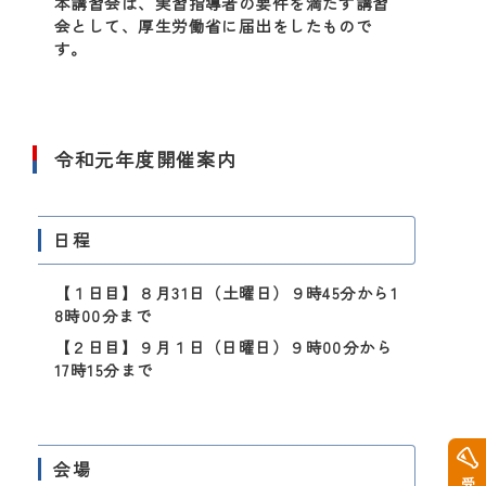
本講習会は、実習指導者の要件を満たす講習
会として、厚生労働省に届出をしたもので
す。
令和元年度開催案内
日程
【１日目】
８月31日（土曜日）
９時45分から1
8時00分まで
【２日目】
９月１日（日曜日）
９時00分から
17時15分まで
会場