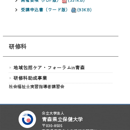
受講申込書（ワード版）
(93KB)
研修科
地域包括ケア・フォーラムin青森
研修科助成事業
社会福祉士実習指導者講習会
公立大学法人
青森県立保健大学
〒030-8505