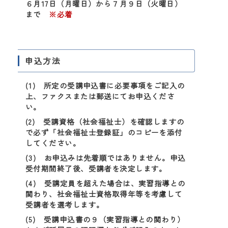
６月17日（月曜日）から７月９日（火曜日）
まで
※必着
申込方法
(1) 所定の受講申込書に必要事項をご記入の
上、ファクスまたは郵送にてお申込くださ
い。
(2) 受講資格（社会福祉士）を確認しますの
で必ず「社会福祉士登録証」のコピーを添付
してください。
(3) お申込みは先着順ではありません。申込
受付期間終了後、受講者を決定します。
(4) 受講定員を超えた場合は、実習指導との
関わり、社会福祉士資格取得年等を考慮して
受講者を選考します。
(5) 受講申込書の９（実習指導との関わり）