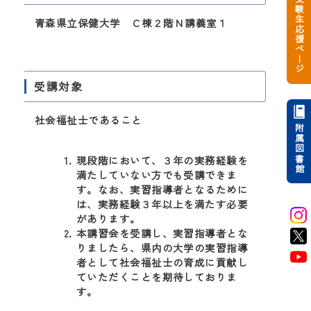
受験生応援ページ
青森県立保健大学
Ｃ棟２階Ｎ講義室１
受講対象
社会福祉士であること
附属図書館
現段階において、３年の実務経験を
満たしていない方でも受講できま
す。なお、実習指導者となるために
は、実務経験３年以上を満たす必要
があります。
本講習会を受講し、実習指導者とな
りましたら、県内の大学の実習指導
者として社会福祉士の育成に貢献し
ていただくことを期待しておりま
す。