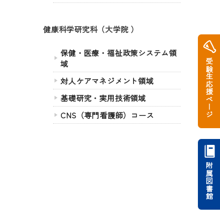
健康科学研究科（大学院 ）
保健・医療・福祉政策システム領
受験生応援ページ
域
対人ケアマネジメント領域
基礎研究・実用技術領域
CNS（専門看護師）コース
附属図書館