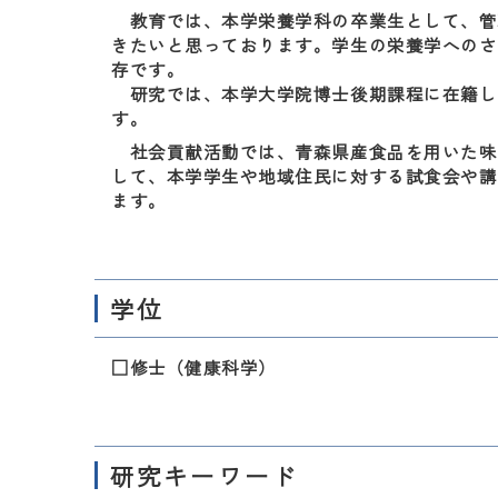
教育では、本学栄養学科の卒業生として、管
きたいと思っております。学生の栄養学へのさ
存です。
研究では、本学大学院博士後期課程に在籍し
す。
社会貢献活動では、青森県産食品を用いた味
して、本学学生や地域住民に対する試食会や講
ます。
学位
□修士（健康科学）
研究キーワード