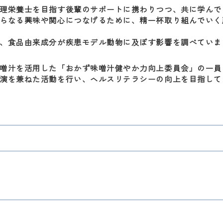
理栄養士を目指す後輩のサポートに携わりつつ、共に学んで
らなる興味や関心につなげるために、精一杯取り組んでいく
、食品由来成分が疾患モデル動物に及ぼす影響を調べていま
噌汁を活用した「おかず味噌汁健やか力向上委員会」の一員
演を兼ねた活動を行い、ヘルスリテラシーの向上を目指して