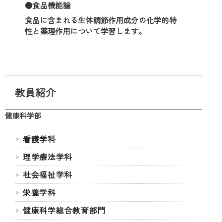
●食品機能論
食品に含まれる生体調節作用成分の化学的特
性と薬理作用について学習します。
教員紹介
健康科学部
看護学科
理学療法学科
社会福祉学科
栄養学科
健康科学総合教育部門