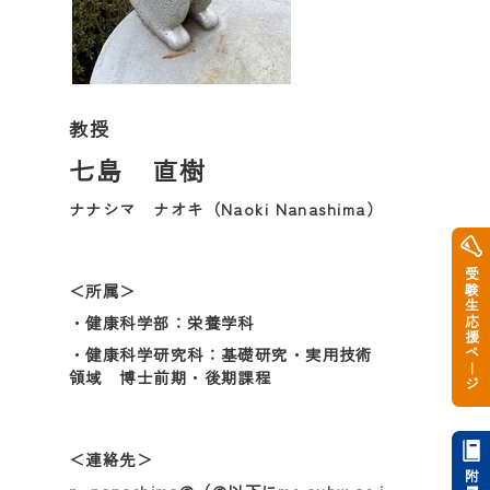
教授
七島 直樹
ナナシマ ナオキ（Naoki Nanashima）
受験生応援ページ
＜所属＞
・健康科学部：栄養学科
・健康科学研究科：基礎研究・実用技術
領域 博士前期・後期課程
＜連絡先＞