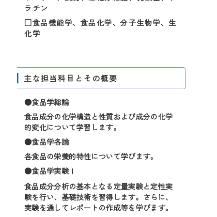
ラチン
□食品機能学、食品化学、分子生物学、生
化学
主な担当科目とその概要
●食品学総論
食品成分の化学構造と性質および成分の化学
的変化について学習します。
●食品学各論
各食品の栄養的特性について学びます。
●食品学実験Ⅰ
食品成分分析の基本となる定量実験と定性実
験を行い、基礎技術を習得します。さらに、
実験を通してレポートの作成等を学びます。