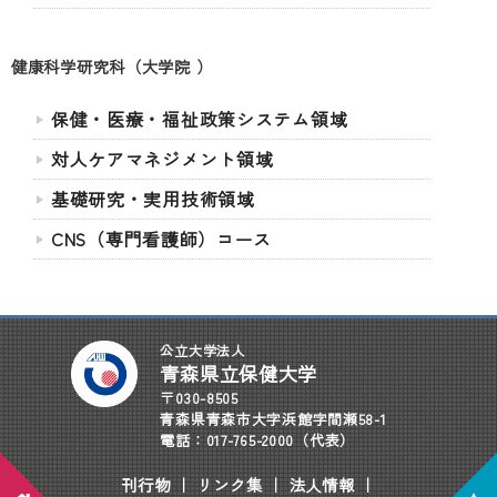
健康科学研究科（大学院 ）
保健・医療・福祉政策システム領域
対人ケアマネジメント領域
基礎研究・実用技術領域
CNS（専門看護師）コース
公立大学法人
青森県立保健大学
〒030-8505
青森県青森市大字浜館字間瀬58-1
電話：017-765-2000（代表）
刊行物
｜
リンク集
｜
法人情報
｜