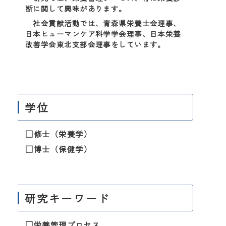
断に関して興味があります。
社会貢献活動では、青森県栄養士会理事、
日本ヒューマンケア科学学会理事、日本栄養
改善学会東北支部会理事をしています。
学位
□修士（栄養学）
□博士（保健学）
研究キーワード
□栄養管理プロセス