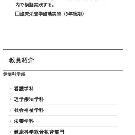
内で模擬実践する。
□臨床栄養学臨地実習（3年後期）
教員紹介
健康科学部
看護学科
理学療法学科
社会福祉学科
栄養学科
健康科学総合教育部門