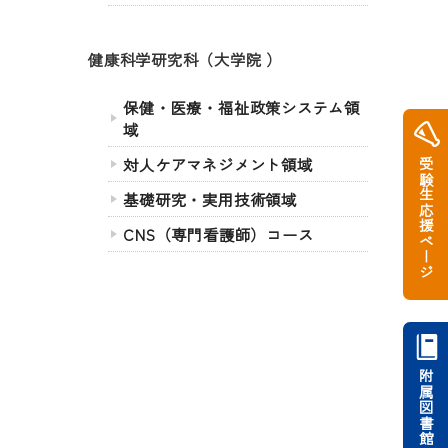
健康科学研究科（大学院 ）
保健・医療・福祉政策システム領
域
対人ケアマネジメント領域
受験生応援ページ
基礎研究・実用技術領域
CNS（専門看護師）コース
附属図書館