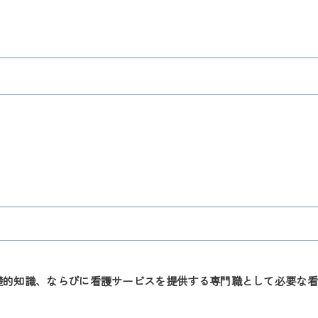
的知識、ならびに看護サービスを提供する専門職として必要な看