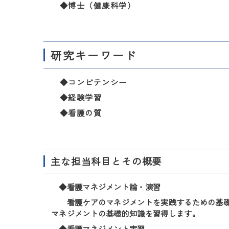
◆博士（健康科学）
研究キーワード
◆コンピテンシー
◆経験学習
◆看護の質
主な担当科目とその概要
◆看護マネジメント論・演習
看護ケアのマネジメントを実践するための基礎
マネジメントの基礎的知識を習得します。
◆看護マネジメント実習