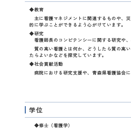
◆教育
主に看護マネジメントに関連するものや、災
的に学ぶことができるよう心がけています。
◆研究
看護師長のコンピテンシーに関する研究や、
質の高い看護とは何か、どうしたら質の高い
たらよいかなどを探究しています。
◆社会貢献活動
病院における研究支援や、青森県看護協会に
学位
◆修士（看護学）