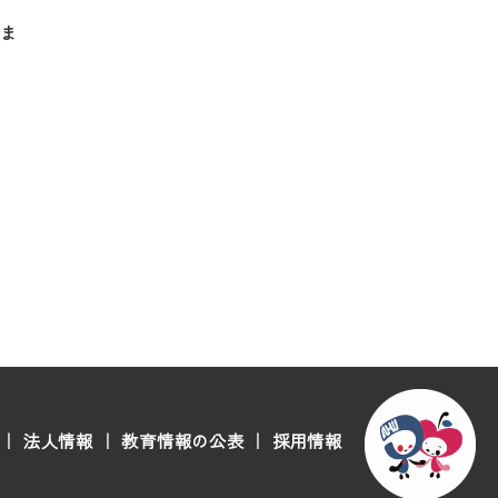
ま
｜
法人情報
｜
教育情報の公表
｜
採用情報