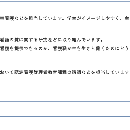
害看護などを担当しています。学生がイメージしやすく、主
看護の質に関する研究などに取り組んでいます。
看護を提供できるのか、看護職が生き生きと働くためにどう
おいて認定看護管理者教育課程の講師などを担当しています