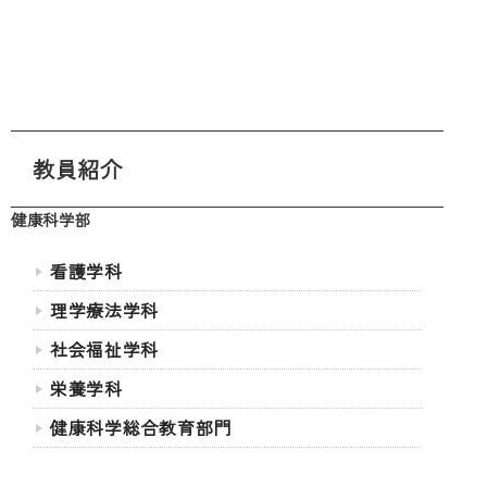
教員紹介
健康科学部
看護学科
理学療法学科
社会福祉学科
栄養学科
健康科学総合教育部門