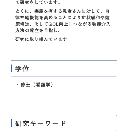
て研究をしています。
とくに、疾患を有する患者さんに対して、自
律神経機能を高めることにより症状緩和や健
康増進、そしてQOL向上につながる看護介入
方法の確立を目指し、
研究に取り組んでいます
学位
・修士（看護学）
研究キーワード