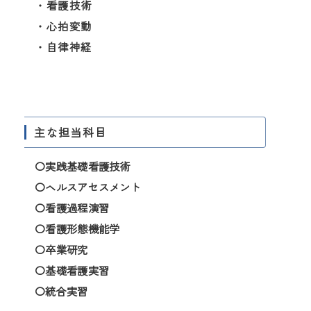
・看護技術
・心拍変動
・自律神経
主な担当科目
〇実践基礎看護技術
〇ヘルスアセスメント
〇看護過程演習
〇看護形態機能学
〇卒業研究
〇基礎看護実習
〇統合実習