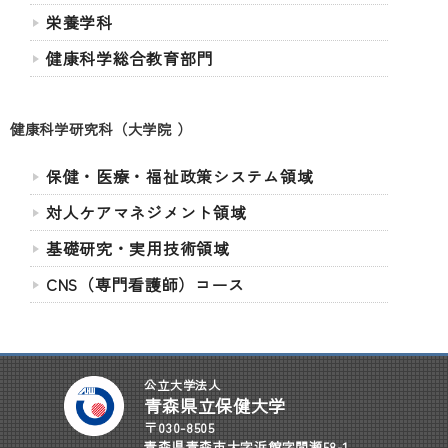
栄養学科
健康科学総合教育部門
健康科学研究科（大学院 ）
保健・医療・福祉政策システム領域
対人ケアマネジメント領域
基礎研究・実用技術領域
CNS（専門看護師）コース
公立大学法人
青森県立保健大学
〒030-8505
青森県青森市大字浜館字間瀬58-1