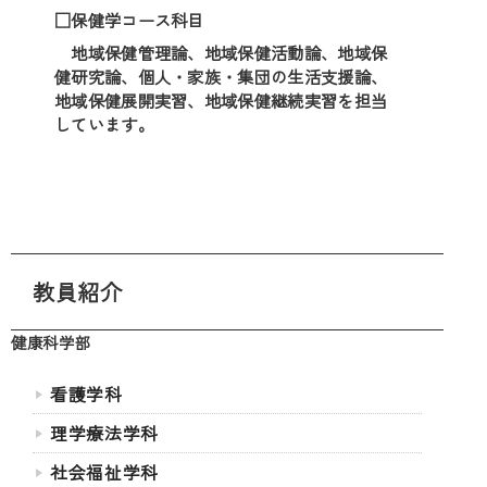
□保健学コース科目
地域保健管理論、地域保健活動論、地域保
健研究論、個人・家族・集団の生活支援論、
地域保健展開実習、地域保健継続実習を担当
しています。
教員紹介
健康科学部
看護学科
理学療法学科
社会福祉学科