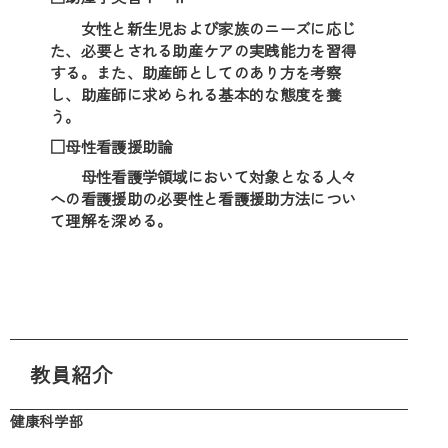
女性と新生児および家族のニーズに応じ
た、必要とされる助産ケアの実践能力を習得
する。また、助産師としてのあり方を考察
し、助産師に求められる基本的な態度を養
う。
□母性看護援助論
母性看護学領域において対象となる人々
への看護援助の必要性と看護援助方法につい
て理解を深める。
教員紹介
健康科学部