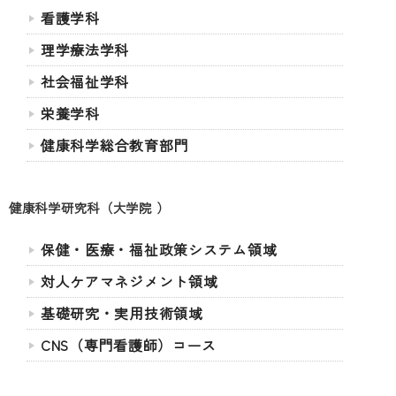
看護学科
理学療法学科
社会福祉学科
栄養学科
健康科学総合教育部門
健康科学研究科（大学院 ）
保健・医療・福祉政策システム領域
対人ケアマネジメント領域
基礎研究・実用技術領域
CNS（専門看護師）コース