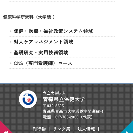
健康科学研究科（大学院 ）
保健・医療・福祉政策システム領域
対人ケアマネジメント領域
基礎研究・実用技術領域
CNS（専門看護師）コース
公立大学法人
青森県立保健大学
〒030-8505
青森県青森市大字浜館字間瀬58-1
電話：017-765-2000（代表）
刊行物
｜
リンク集
｜
法人情報
｜