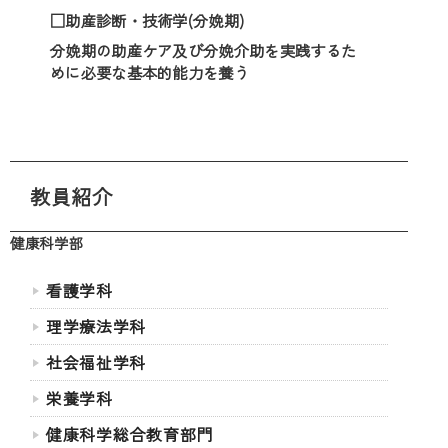
□助産診断・技術学(分娩期)
分娩期の助産ケア及び分娩介助を実践するた
めに必要な基本的能力を養う
教員紹介
健康科学部
看護学科
理学療法学科
社会福祉学科
栄養学科
健康科学総合教育部門