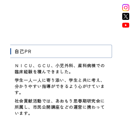
自己PR
ＮＩＣＵ、ＧＣＵ、小児外科、産科病棟での
臨床経験を積んできました。
学生一人一人に寄り添い、学生と共に考え、
分かりやすい指導ができるよう心がけていま
す。
社会貢献活動では、あおもり思春期研究会に
所属し、市民公開講座などの運営に携わって
います。