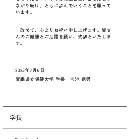
ながり続け、ともに歩んでいくことを願って
います。
改めて、心よりお祝い申し上げます。皆さ
んのご健勝とご活躍を願い、式辞といたしま
す。
2025年3月6日
青森県立保健大学 学長 吉池 信男
学長