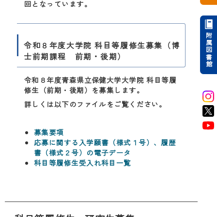
回となっています。
附属図書館
令和８年度大学院 科目等履修生募集（博
士前期課程 前期・後期）
令和８年度青森県立保健大学大学院 科目等履
修生（前期・後期）を募集します。
詳しくは以下のファイルをご覧ください。
募集要項
応募に関する入学願書（様式１号）、履歴
書（様式２号）の電子データ
科目等履修生受入れ科目一覧