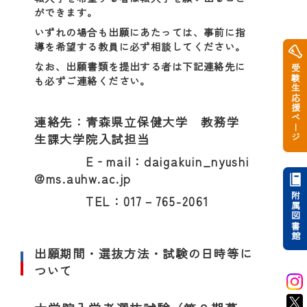
ができます。
いずれの場合も出願にあたっては、事前に指
導を希望する教員に必ず相談してください。
なお、出願書類を提出する者は下記連絡先に
受験生応援ページ
も必ずご連絡ください。
連絡先：青森県立保健大学 教務学
生課大学院入試担当
E‐mail：daigakuin_nyushi
@ms.auhw.ac.jp
附属図書館
TEL：017－765-2061
出願期間・選抜方法・試験の日時等に
ついて