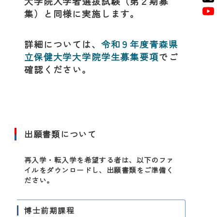
大学院入学者選抜試験（第２期募
集）と同様に実施します。
詳細については、
令和９年度青森県
立保健大学大学院学生募集要項
でご
確認ください。
出願書類について
再入学・転入学を希望する者は、以下のファ
イルをダウンロードし、出願書類をご準備く
ださい。
博士前期課程