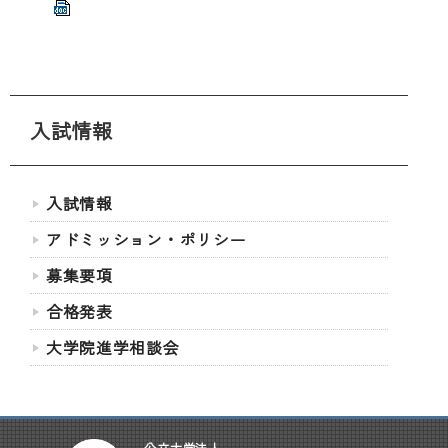
入試情報
入試情報
アドミッション・ポリシー
募集要項
合格発表
大学院進学相談会
公立大学法人