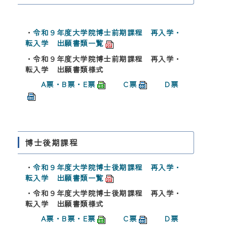
・
令和９年度大学院博士前期課程 再入学・
転入学 出願書類一覧
・令和９年度大学院博士前期課程 再入学・
転入学 出願書類様式
A票・B票・E票
C票
D票
博士後期課程
・
令和９年度大学院博士後期課程 再入学・
転入学 出願書類一覧
・令和９年度大学院博士後期課程 再入学・
転入学 出願書類様式
A票・B票・E票
C票
D票