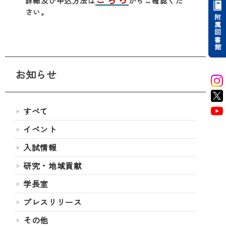
詳細及び申込方法は
からご確認くだ
さい。
附属図書館
お知らせ
すべて
イベント
入試情報
研究・地域貢献
学長室
プレスリリース
その他