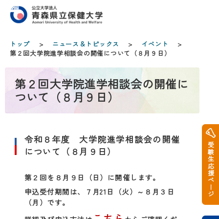
トップ
>
ニュース＆トピックス
>
イベント
>
第２回大学院進学相談会の開催について（８月９日）
第２回大学院進学相談会の開催に
ついて（８月９日）
令和８年度 大学院進学相談会の開催
受験生応援ページ
について（８月９日）
第２回を８月９日（日）に開催します。
申込受付期間は、７月21日（火）～８月３日
（月）です。
こちら