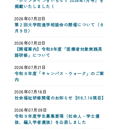
「ホケンダイつきいちゼミ 2026年7月号」を
掲載いたしました！
2026年07月22日
第２回大学院進学相談会の開催について（８
月９日）
2026年07月22日
【開催案内】令和8年度「医療者対象実践英
語研修」について
2026年07月21日
令和８年度「キャンパス・ウォーク」のご案
内
2026年07月16日
社会福祉研修開催のお知らせ【R8.7.16現在】
2026年07月09日
令和９年度学生募集要項（社会人・学士選
抜、編入学者選抜）を公表しました