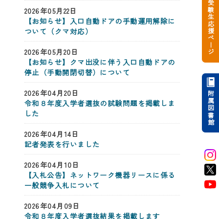
受験生応援ページ
2026年05月22日
【お知らせ】入口自動ドアの手動運用解除に
ついて（クマ対応）
2026年05月20日
【お知らせ】クマ出没に伴う入口自動ドアの
停止（手動開閉切替）について
2026年04月20日
附属図書館
令和８年度入学者選抜の試験問題を掲載しま
した
2026年04月14日
記者発表を行いました
2026年04月10日
【入札公告】ネットワーク機器リースに係る
一般競争入札について
2026年04月09日
令和８年度入学者選抜結果を掲載します