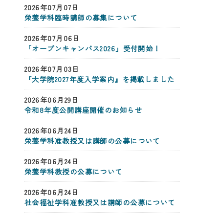
2026年07月07日
栄養学科臨時講師の募集について
2026年07月06日
「オープンキャンパス2026」受付開始！
2026年07月03日
『大学院2027年度入学案内』を掲載しました
2026年06月29日
令和8年度公開講座開催のお知らせ
2026年06月24日
栄養学科准教授又は講師の公募について
2026年06月24日
栄養学科教授の公募について
2026年06月24日
社会福祉学科准教授又は講師の公募について