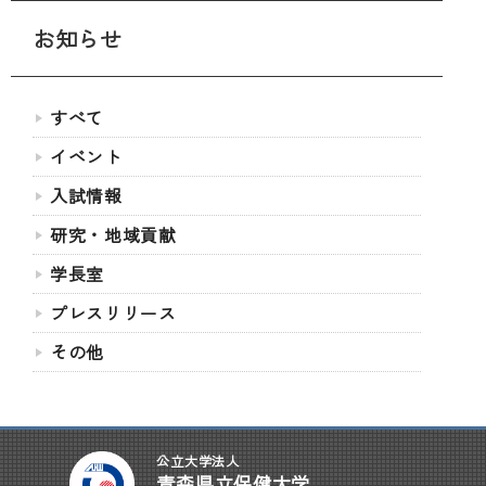
お知らせ
すべて
イベント
入試情報
研究・地域貢献
学長室
プレスリリース
その他
公立大学法人
青森県立保健大学