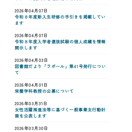
2026年04月07日
令和８年度新入生研修の手引きを掲載してい
ます
2026年04月07日
令和８年度入学者選抜試験の個人成績を情報
開示します
2026年04月03日
図書館だより「ラポール」第41号発行につい
て
2026年04月01日
栄養学科教授の公募について
2026年03月31日
女性活躍推進法等に基づく一般事業主行動計
画を公表します
2026年03月30日