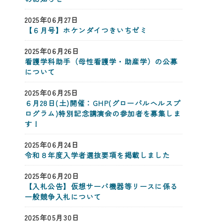
2025年06月27日
【６月号】ホケンダイつきいちゼミ
2025年06月26日
看護学科助手（母性看護学・助産学）の公募
について
2025年06月25日
６月28日(土)開催：GHP(グローバルヘルスプ
ログラム)特別記念講演会の参加者を募集しま
す！
2025年06月24日
令和８年度入学者選抜要項を掲載しました
2025年06月20日
【入札公告】仮想サーバ機器等リースに係る
一般競争入札について
2025年05月30日