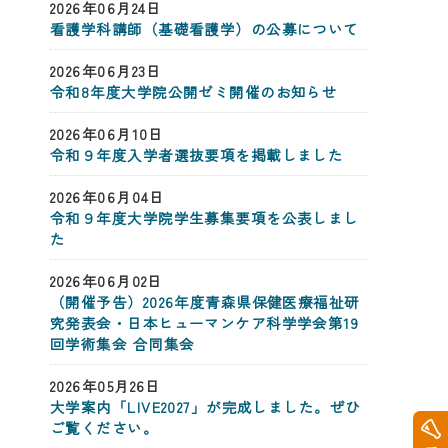
2026年06月24日
看護学科講師（基礎看護学）の公募について
2026年06月23日
令和8年度大学院公開ゼミ開催のお知らせ
2026年06月10日
令和９年度入学者選抜要項を掲載しました
2026年06月04日
令和９年度大学院学生募集要項を公表しまし
た
2026年06月02日
（開催予告）2026年度青森県保健医療福祉研
究発表会・日本ヒューマンケア科学学会第19
回学術集会 合同集会
2026年05月26日
大学案内「LIVE2027」が完成しました。ぜひ
ご覧ください。