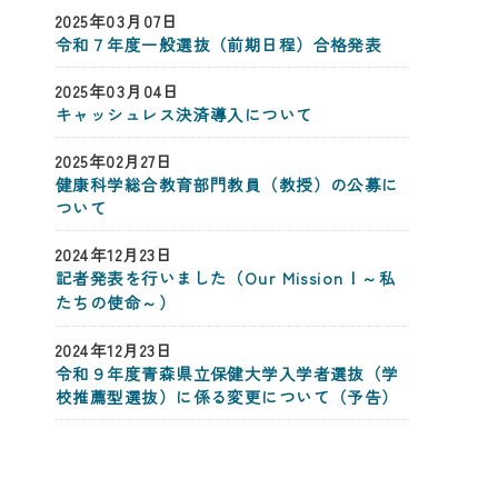
2025年03月07日
令和７年度一般選抜（前期日程）合格発表
2025年03月04日
キャッシュレス決済導入について
2025年02月27日
健康科学総合教育部門教員（教授）の公募に
ついて
2024年12月23日
記者発表を行いました（Our Mission！～私
たちの使命～）
2024年12月23日
令和９年度青森県立保健大学入学者選抜（学
校推薦型選抜）に係る変更について（予告）