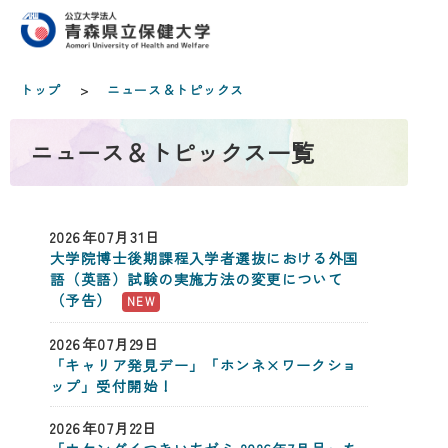
トップ
>
ニュース＆トピックス
ニュース＆トピックス一覧
2026年07月31日
大学院博士後期課程入学者選抜における外国
語（英語）試験の実施方法の変更について
（予告）
2026年07月29日
「キャリア発見デー」「ホンネ×ワークショ
ップ」受付開始！
2026年07月22日