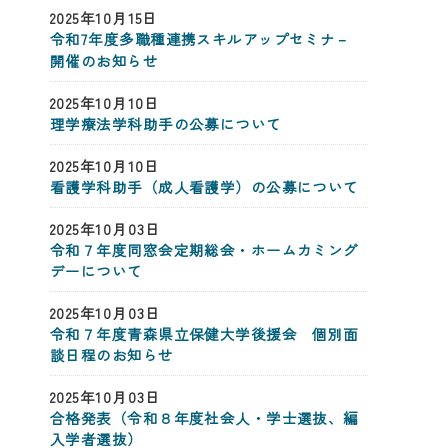
2025年10月15日
令和7年度多職種連携スキルアップセミナ－
開催のお知らせ
2025年10月10日
理学療法学科助手の公募について
2025年10月10日
看護学科助手（成人看護学）の公募について
2025年10月03日
令和７年度同窓会定期総会・ホームカミング
デーについて
2025年10月03日
令和７年度青森県立保健大学後援会 個別面
談日程のお知らせ
2025年10月03日
合格発表（令和８年度社会人・学士選抜、編
入学者選抜）