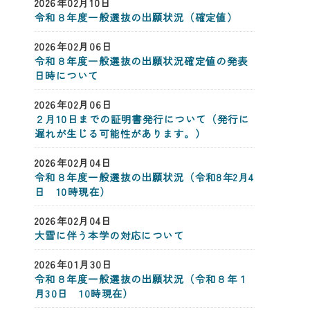
2026年02月10日
令和８年度一般選抜の出願状況（確定値）
2026年02月06日
令和８年度一般選抜の出願状況確定値の発表
日時について
2026年02月06日
２月10日までの証明書発行について（発行に
遅れが生じる可能性があります。）
2026年02月04日
令和８年度一般選抜の出願状況（令和8年2月4
日 10時現在）
2026年02月04日
大雪に伴う本学の対応について
2026年01月30日
令和８年度一般選抜の出願状況（令和８年１
月30日 10時現在）