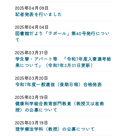
2025年04月09日
記者発表を行いました
2025年04月04日
図書館だより「ラポール」第40号発行につい
て
2025年03月31日
学生寮・アパート等 「令和7年度入寮選考結
果について」（令和7年3月31日更新）
2025年03月20日
令和7年度一般選抜（後期日程）合格発表
2025年03月19日
健康科学総合教育部門教員（教授又は准教
授）の公募について
2025年03月19日
理学療法学科（教授）の公募について