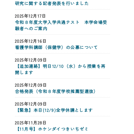
研究に関する記者発表を行いました
2025年12月17日
令和８年度大学入学共通テスト 本学会場受
験者へのご案内
2025年12月16日
看護学科講師（保健学）の公募について
2025年12月09日
【追加連絡】明日12/10（水）から授業を再
開します
2025年12月09日
合格発表（令和８年度学校推薦型選抜）
2025年12月09日
【緊急】本日(12/9)全学休講とします
2025年11月28日
【11月号】ホケンダイつきいちゼミ