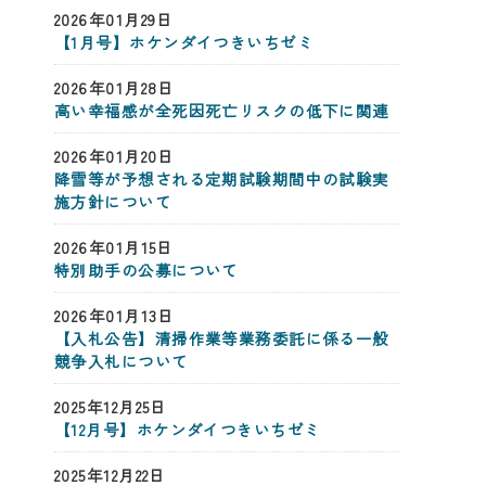
2026年01月29日
【1月号】ホケンダイつきいちゼミ
2026年01月28日
高い幸福感が全死因死亡リスクの低下に関連
2026年01月20日
降雪等が予想される定期試験期間中の試験実
施方針について
2026年01月15日
特別助手の公募について
2026年01月13日
【入札公告】清掃作業等業務委託に係る一般
競争入札について
2025年12月25日
【12月号】ホケンダイつきいちゼミ
2025年12月22日