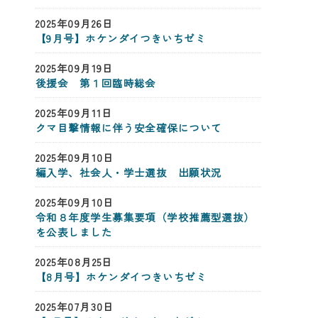
2025年09月26日
【9月号】ホケンダイつきいちゼミ
2025年09月19日
後援会 第１回臨時総会
2025年09月11日
クマ目撃情報に伴う安全確保について
2025年09月10日
編入学、社会人・学士選抜 出願状況
2025年09月10日
令和８年度学生募集要項（学校推薦型選抜）
を公表しました
2025年08月25日
【8月号】ホケンダイつきいちゼミ
2025年07月30日