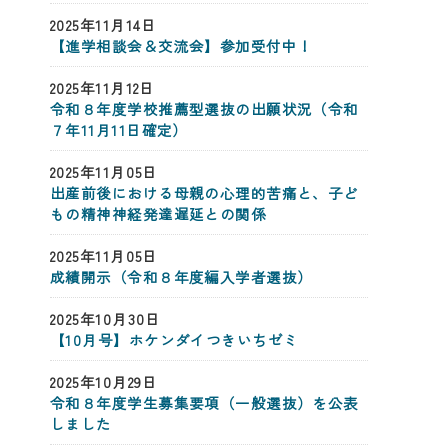
2025年11月14日
【進学相談会＆交流会】参加受付中！
2025年11月12日
令和８年度学校推薦型選抜の出願状況（令和
７年11月11日確定）
2025年11月05日
出産前後における母親の心理的苦痛と、子ど
もの精神神経発達遅延との関係
2025年11月05日
成績開示（令和８年度編入学者選抜）
2025年10月30日
【10月号】ホケンダイつきいちゼミ
2025年10月29日
令和８年度学生募集要項（一般選抜）を公表
しました