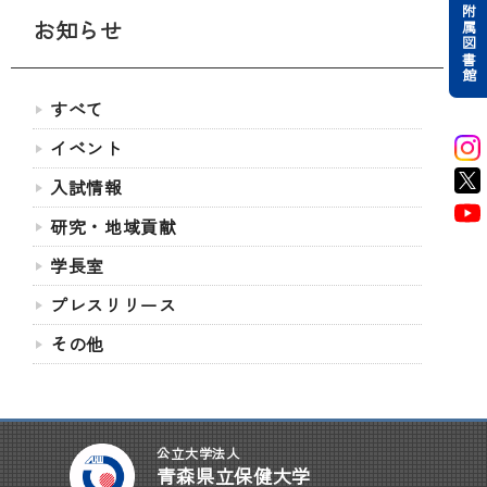
附属図書館
お知らせ
すべて
イベント
入試情報
研究・地域貢献
学長室
プレスリリース
その他
公立大学法人
青森県立保健大学