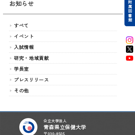
お知らせ
附属図書館
すべて
イベント
入試情報
研究・地域貢献
学長室
プレスリリース
その他
公立大学法人
青森県立保健大学
〒030-8505