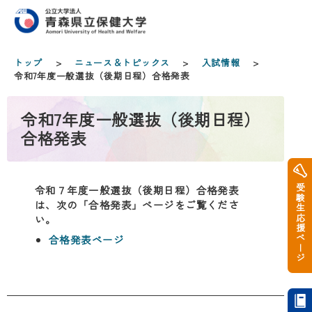
トップ
>
ニュース＆トピックス
>
入試情報
>
令和7年度一般選抜（後期日程）合格発表
令和7年度一般選抜（後期日程）
合格発表
受験生応援ページ
令和７年度一般選抜（後期日程）合格発表
は、次の「合格発表」ページをご覧くださ
い。
合格発表ページ