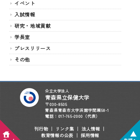
イベント
入試情報
研究・地域貢献
学長室
プレスリリース
その他
公立大学法人
青森県立保健大学
〒030-8505
青森県青森市大字浜館字間瀬58-1
電話：017-765-2000（代表）
刊行物
｜
リンク集
｜
法人情報
｜
教育情報の公表
｜
採用情報