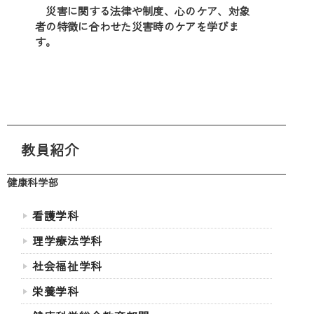
災害に関する法律や制度、心のケア、対象
者の特徴に合わせた災害時のケアを学びま
す。
教員紹介
健康科学部
看護学科
理学療法学科
社会福祉学科
栄養学科