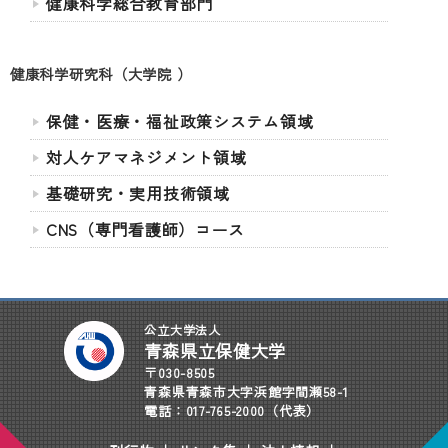
健康科学総合教育部門
健康科学研究科（大学院 ）
保健・医療・福祉政策システム領域
対人ケアマネジメント領域
基礎研究・実用技術領域
CNS（専門看護師）コース
公立大学法人
青森県立保健大学
〒030-8505
青森県青森市大字浜館字間瀬58-1
電話：017-765-2000（代表）