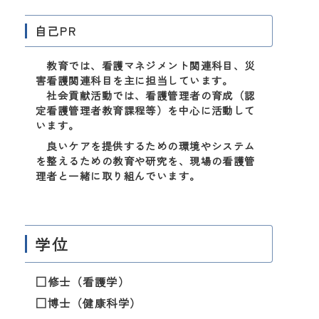
自己PR
教育では、看護マネジメント関連科目、災
害看護関連科目を主に担当しています。
社会貢献活動では、看護管理者の育成（認
定看護管理者教育課程等）を中心に活動して
います。
良いケアを提供するための環境やシステム
を整えるための教育や研究を、現場の看護管
理者と一緒に取り組んでいます。
学位
□修士（看護学）
□博士（健康科学）