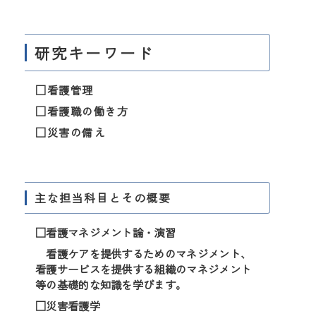
研究キーワード
□看護管理
□看護職の働き方
□災害の備え
主な担当科目とその概要
□看護マネジメント論・演習
看護ケアを提供するためのマネジメント、
看護サービスを提供する組織のマネジメント
等の基礎的な知識を学びます。
□災害看護学