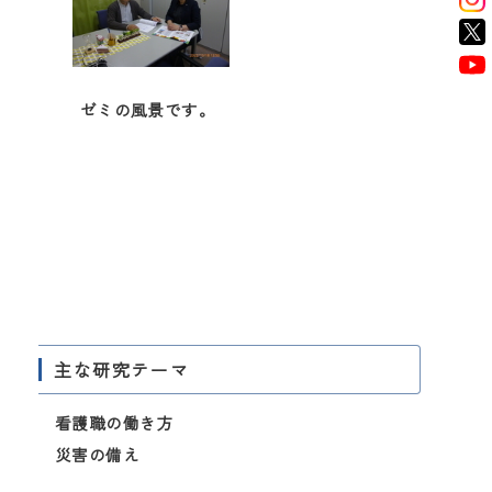
ゼミの風景です。
主な研究テーマ
看護職の働き方
災害の備え