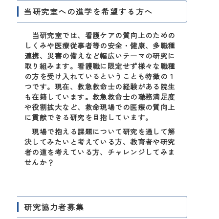
当研究室への進学を希望する方へ
当研究室では、看護ケアの質向上のための
しくみや医療従事者等の安全・健康、多職種
連携、災害の備えなど幅広いテーマの研究に
取り組みます。看護職に限定せず様々な職種
の方を受け入れているということも特徴の１
つです。現在、救急救命士の経験がある院生
も在籍しています。救急救命士の職務満足度
や役割拡大など、救命現場での医療の質向上
に貢献できる研究を目指しています。
現場で抱える課題について研究を通して解
決してみたいと考えている方、教育者や研究
者の道を考えている方、チャレンジしてみま
せんか？
研究協力者募集