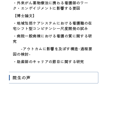
・外来がん薬物療法に携わる看護師のワー
ク・エンゲイジメントに影響する要因
【博士論文】
・地域包括ケアシステムにおける看護職の在
宅シフト型コンピテンシー尺度開発の試み
・病院一般病棟における看護の質に関する研
究
-アウトカムに影響を及ぼす構造･過程要
因の検討-
・助産師のキャリアの節目に関する研究
院生の声