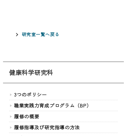
研究室一覧へ戻る
健康科学研究科
3つのポリシー
職業実践力育成プログラム（BP）
履修の概要
履修指導及び研究指導の方法