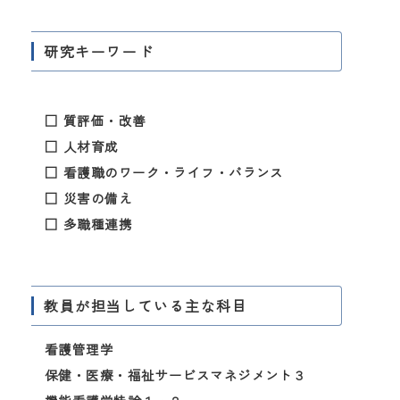
研究キーワード
□ 質評価・改善
□ 人材育成
□ 看護職のワーク・ライフ・バランス
□ 災害の備え
□ 多職種連携
教員が担当している主な科目
看護管理学
保健・医療・福祉サービスマネジメント３