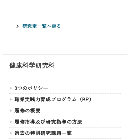
研究室一覧へ戻る
健康科学研究科
3つのポリシー
職業実践力育成プログラム（BP）
履修の概要
履修指導及び研究指導の方法
過去の特別研究課題一覧