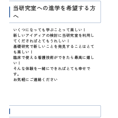
当研究室への進学を希望する方
へ
いくつになっても学ぶことって楽しい！
新しいアイディアの検討に当研究室を利用し
てくださればとてもうれしい！
基礎研究で新しいことを発見することはとて
も楽しい！
臨床で使える看護技術ができたら最高に嬉し
い！
そんな体験を一緒にできればとても幸せで
す。
お気軽にご連絡ください