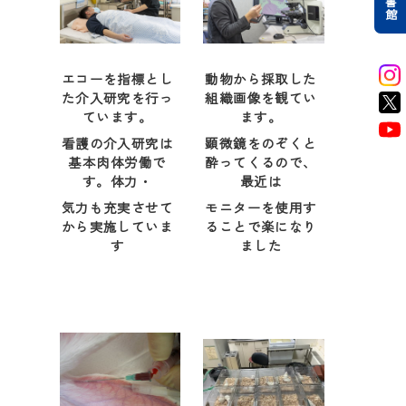
エコーを指標とし
動物から採取した
た介入研究を行っ
組織画像を観てい
ています。
ます。
看護の介入研究は
顕微鏡をのぞくと
基本肉体労働で
酔ってくるので、
す。体力・
最近は
気力も充実させて
モニターを使用す
から実施していま
ることで楽になり
す
ました