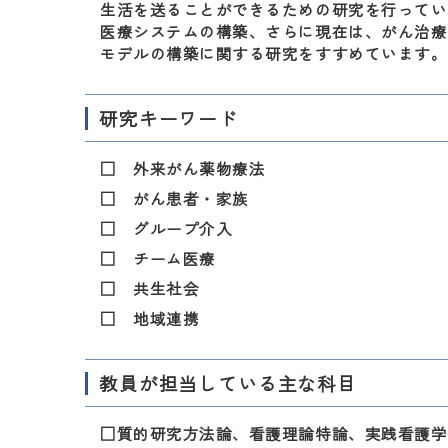
生活を送ることができるための研究を行ってい
医療システムの構築、さらに現在は、がん治療
モデルの構築に関する研究をすすめています。
研究キーワード
□ 外来がん薬物療法
□ がん患者・家族
□ グループ介入
□ チーム医療
□ 共生社会
□ 地域連携
教員が担当している主な科目
□質的研究方法論、看護理論特論、実践看護学