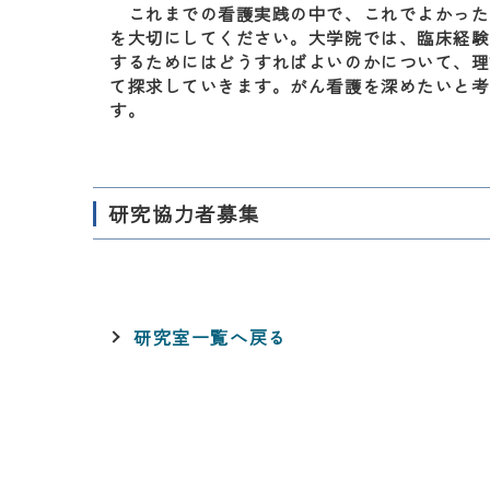
これまでの看護実践の中で、これでよかった
を大切にしてください。大学院では、臨床経験
するためにはどうすればよいのかについて、理
て探求していきます。がん看護を深めたいと考
す。
研究協力者募集
研究室一覧へ戻る