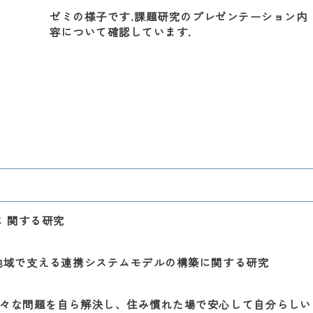
ゼミの様子です.課題研究のプレゼンテーション内
容について確認しています.
 関する研究
地域で支える連携システムモデルの構築に関する研究
々な問題を自ら解決し、住み慣れた場で安心して自分らしい