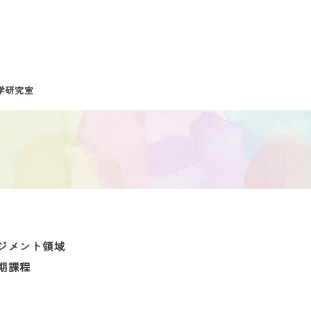
学研究室
ジメント領域
期課程