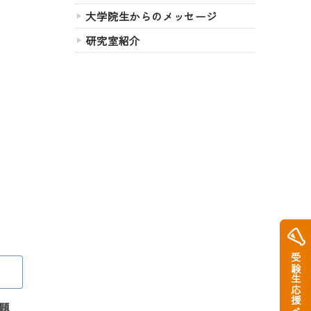
大学院生からのメッセージ
研究室紹介
受験生応援ページ
題