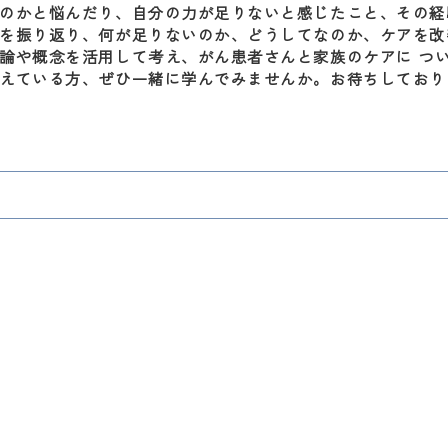
のかと悩んだり、自分の力が足りないと感じたこと、その経
を振り返り、何が足りないのか、どうしてなのか、ケアを改
論や概念を活用して考え、がん患者さんと家族のケアに つ
えている方、ぜひ一緒に学んでみませんか。お待ちしており