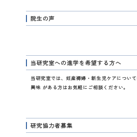
院生の声
当研究室への進学を希望する方へ
当研究室では、妊産褥婦・新生児ケアについて
興味 がある方はお気軽にご相談ください。
研究協力者募集