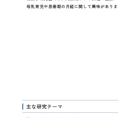
母乳育児や思春期の月経に関して興味がありま
主な研究テーマ