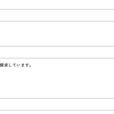
探求しています。