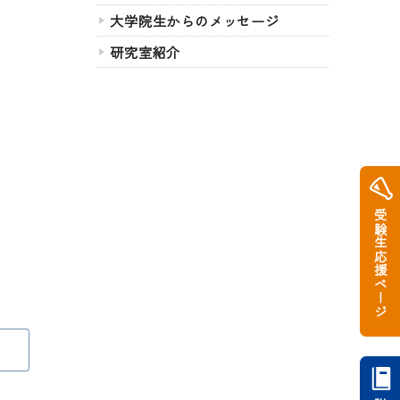
大学院生からのメッセージ
研究室紹介
受験生応援ページ