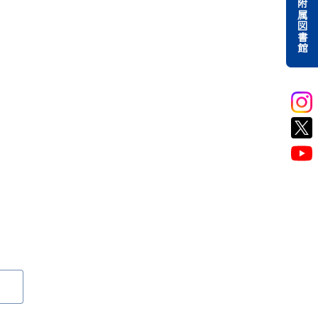
附属図書館