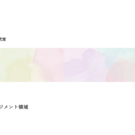
究室
ジメント領域