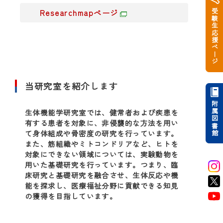
受験生応援ページ
Researchmapページ
当研究室を紹介します
附属図書館
生体機能学研究室では、健常者および疾患を
有する患者を対象に、非侵襲的な方法を用い
て身体組成や骨密度の研究を行っています。
また、筋組織やミトコンドリアなど、ヒトを
対象にできない領域については、実験動物を
用いた基礎研究を行っています。つまり、臨
床研究と基礎研究を融合させ、生体反応や機
能を探求し、医療福祉分野に貢献できる知見
の獲得を目指しています。