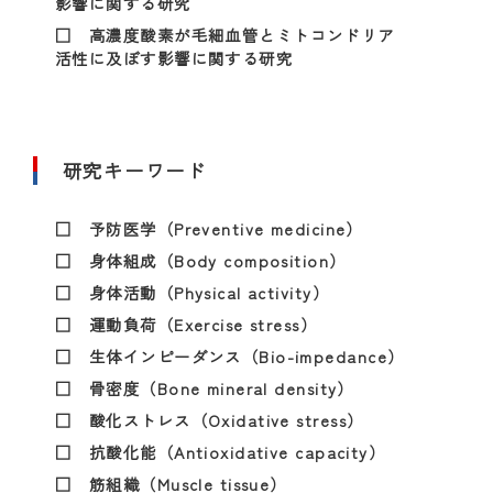
影響に関する研究
□ 高濃度酸素が毛細血管とミトコンドリア
活性に及ぼす影響に関する研究
研究キーワード
□ 予防医学（Preventive medicine）
□ 身体組成（Body composition）
□ 身体活動（Physical activity）
□ 運動負荷（Exercise stress）
□ 生体インピーダンス（Bio-impedance）
□ 骨密度（Bone mineral density）
□ 酸化ストレス（Oxidative stress）
□ 抗酸化能（Antioxidative capacity）
□ 筋組織（Muscle tissue）