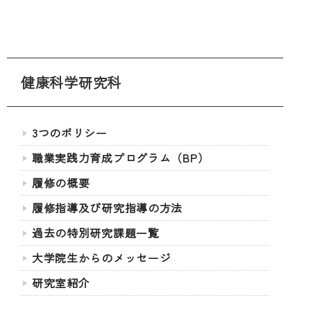
健康科学研究科
3つのポリシー
職業実践力育成プログラム（BP）
履修の概要
履修指導及び研究指導の方法
過去の特別研究課題一覧
大学院生からのメッセージ
研究室紹介