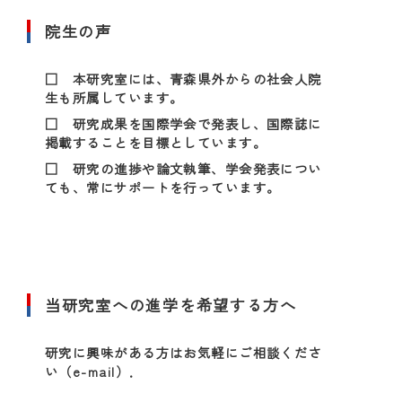
院生の声
□ 本研究室には、青森県外からの社会人院
生も所属しています。
□ 研究成果を国際学会で発表し、国際誌に
掲載することを目標としています。
□ 研究の進捗や論文執筆、学会発表につい
ても、常にサポートを行っています。
当研究室への進学を希望する方へ
研究に興味がある方はお気軽にご相談くださ
い（e-mail）．