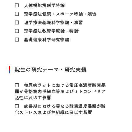
□ 人体機能解剖学特論
□ 理学療法健康・スポーツ特論・演習
□ 理学療法基礎科学特論・演習
□ 理学療法教育学原論・特論
□ 基礎健康科学研究特論
院生の研究テーマ・研究実績
□ 糖尿病ラットにおける常圧高濃度酸素暴
露が骨格筋内毛細血管およびミトコンドリア
活性に及ぼす影響
□ 成長期における異なる酸素濃度暴露が酸
化ストレスおよび筋組織に及ぼす影響