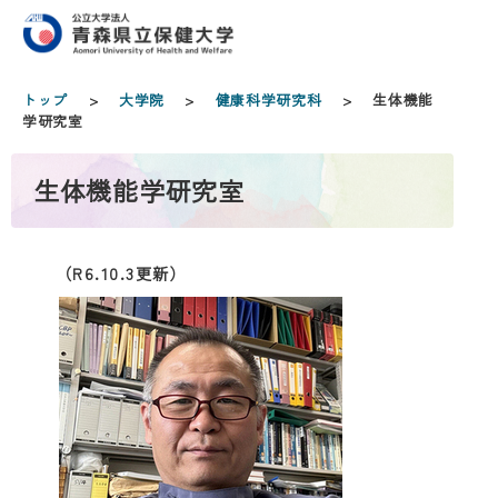
トップ
>
大学院
>
健康科学研究科
> 生体機能
学研究室
生体機能学研究室
（R6.10.3更新）