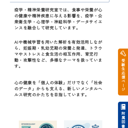
疫学・精神栄養研究室では、食事や栄養が心
の健康や精神疾患に与える影響を、疫学・公
衆衛生学・心理学・神経科学・データサイエ
ンスを融合して研究しています。
AIや機械学習を用いた解析を有効活用しなが
ら、妊娠期・乳幼児期の栄養と発達、トラウ
マやストレスと食生活の相互作用、育児行
動・攻撃性など、多様なテーマを扱っていま
受験生応援ページ
す。
心の健康を「個人の体験」だけでなく「社会
のデータ」からも支える、新しいメンタルヘ
ルス研究のかたちを目指しています。
附属図書館