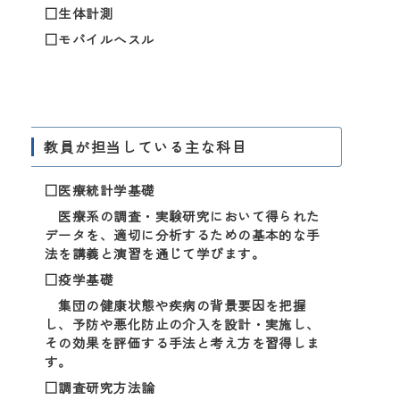
□生体計測
□モバイルへスル
教員が担当している主な科目
□医療統計学基礎
医療系の調査・実験研究において得られた
データを、適切に分析するための基本的な手
法を講義と演習を通じて学びます。
□疫学基礎
集団の健康状態や疾病の背景要因を把握
し、予防や悪化防止の介入を設計・実施し、
その効果を評価する手法と考え方を習得しま
す。
□調査研究方法論