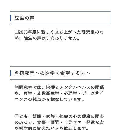
院生の声
□2025年度に新しく立ち上がった研究室のた
め、院生の声はまだありません。
当研究室への進学を希望する方へ
当研究室では、栄養とメンタルヘルスの関係
を、疫学・公衆衛生学・心理学・データサイ
エンスの視点から探究しています。
子ども・妊婦・家族・社会の心の健康に関心
のある方、食事・育児・トラウマ・発達など
を科学的に捉えたい方を歓迎します。