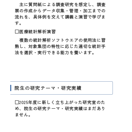
主に質問紙による調査研究を想定し、調査
票の作成からデータ収集・管理・加工までの
流れを、具体例を交えて講義と演習で学びま
す。
□医療統計解析演習
複数の統計解析ソフトウエアの使用法に習
熟し、対象集団の特性に応じた適切な統計手
法を選択・実行できる能力を養います。
院生の研究テーマ・研究実績
□2025年度に新しく立ち上がった研究室のた
め、院生の研究テーマ・研究実績はまだあり
ません。