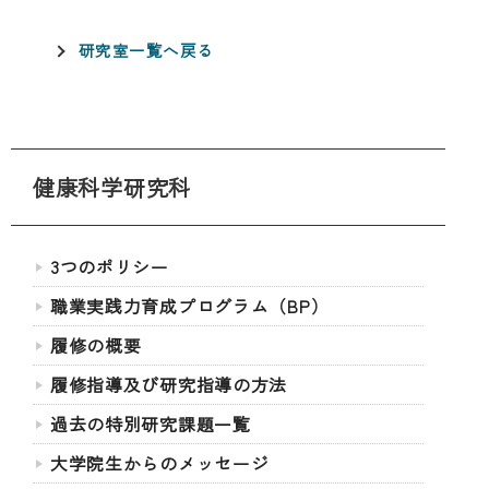
研究室一覧へ戻る
健康科学研究科
3つのポリシー
職業実践力育成プログラム（BP）
履修の概要
履修指導及び研究指導の方法
過去の特別研究課題一覧
大学院生からのメッセージ