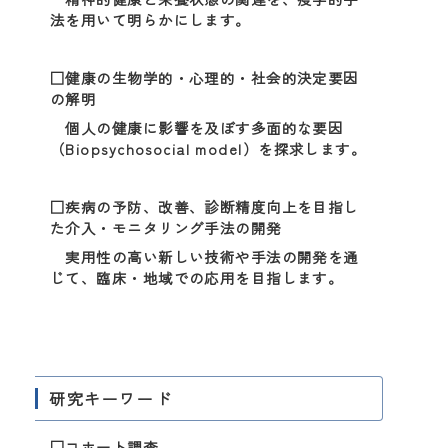
法を用いて明らかにします。
□健康の生物学的・心理的・社会的決定要因
の解明
個人の健康に影響を及ぼす多面的な要因
（Biopsychosocial model）を探求します。
□疾病の予防、改善、診断精度向上を目指し
た介入・モニタリング手法の開発
実用性の高い新しい技術や手法の開発を通
じて、臨床・地域での応用を目指します。
研究キーワード
□コホート調査