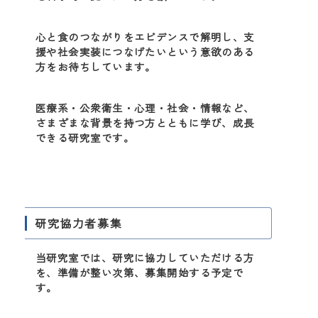
心と食のつながりをエビデンスで解明し、支
援や社会実装につなげたいという意欲のある
方をお待ちしています。
医療系・公衆衛生・心理・社会・情報など、
さまざまな背景を持つ方とともに学び、成長
できる研究室です。
研究協力者募集
当研究室では、研究に協力していただける方
を、準備が整い次第、募集開始する予定で
す。