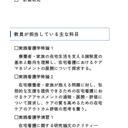
教員が担当している主な科目
□実践看護学特論１
療養者・家族の在宅生活を支える諸制度の
基本と動向を理解し、在宅看護におけるケア
マネジメントの展開について探求する。
□実践看護学特論２
在宅療養者・家族が抱える問題に対し、包
括的な支援を提供できるための在宅看護にお
けるケアアセスメントの過程・展開・評価に
ついて探求し、ケアの質を高めるための在宅
ケアのアウトカム評価の思考を養う。
□実践看護学演習１
在宅看護に関する研究論文のクリティー