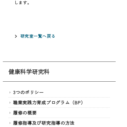
します。
研究室一覧へ戻る
健康科学研究科
3つのポリシー
職業実践力育成プログラム（BP）
履修の概要
履修指導及び研究指導の方法