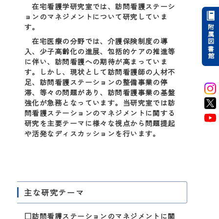
在宅看護学研究室では、訪問看護ステーシ
ョンのマネジメントについて研究していま
す。
附属図書館
在宅医療の分野では、介護保険制度の導
入、少子高齢化の進展、包括的ケアの推進等
に伴い、訪問看護への期待が高まっていま
す。しかし、現状として訪問看護師の人材不
足、訪問看護ステーションの整備事業の停
滞、等々の問題があり、訪問看護事業の基盤
強化が急務となっています。当研究室では訪
問看護ステーションのマネジメントに関する
研究を主要テーマに様々な視点から問題提起
や活発なディスカッションを行います。
主な研究テーマ
□訪問看護ステーションのマネジメントに関