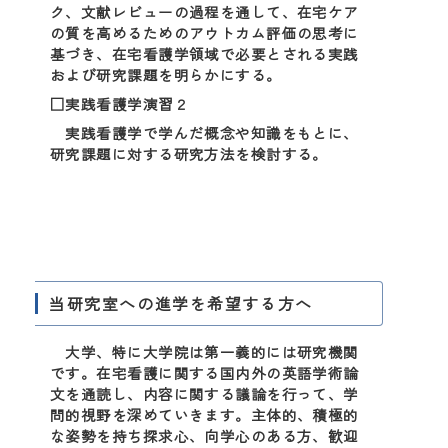
ク、文献レビューの過程を通して、在宅ケア
の質を高めるためのアウトカム評価の思考に
基づき、在宅看護学領域で必要とされる実践
および研究課題を明らかにする。
□実践看護学演習２
実践看護学で学んだ概念や知識をもとに、
研究課題に対する研究方法を検討する。
当研究室への進学を希望する方へ
大学、特に大学院は第一義的には研究機関
です。在宅看護に関する国内外の英語学術論
文を通読し、内容に関する議論を行って、学
問的視野を深めていきます。主体的、積極的
な姿勢を持ち探求心、向学心のある方、歓迎