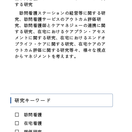
する研究
訪問看護ステーションの経営等に関する研
究、訪問看護サービスのアウトカム評価研
究、訪問看護師とケアマネジェーの連携に関
する研究、在宅におけるケアプラン・アセス
メントに関する研究、在宅におけるエンドオ
ブライフ・ケアに関する研究、在宅ケアのア
ウトカム評価に関する研究等々、様々な視点
からマネジメントを考えます。
研究キーワード
□ 訪問看護
□ 在宅看護
□ 評価研究