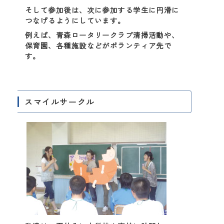
そして参加後は、次に参加する学生に円滑に
つなげるようにしています。
例えば、青森ロータリークラブ清掃活動や、
保育園、各種施設などがボランティア先で
す。
スマイルサークル