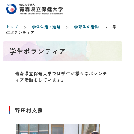
トップ
>
学生生活・進路
>
学部生の活動
> 学
生ボランティア
学生ボランティア
青森県立保健大学では学生が様々なボランテ
ィア活動をしています。
野田村支援