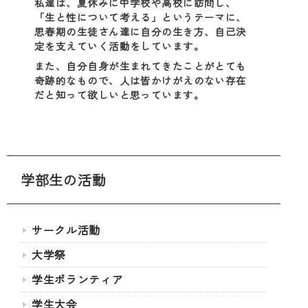
私達は、夏休みに中学校や高校に訪問し、
「生と性について考える」というテーマに、
思春期の生徒さん達に自分の生き方、自己決
定を支えていく活動をしています。
また、自分自身が生まれてきたことがとても
奇跡的なもので、人は皆かけがえのない存在
だと知って欲しいと思っています。
学部生の活動
サークル活動
大学祭
学生ボランティア
学生大会