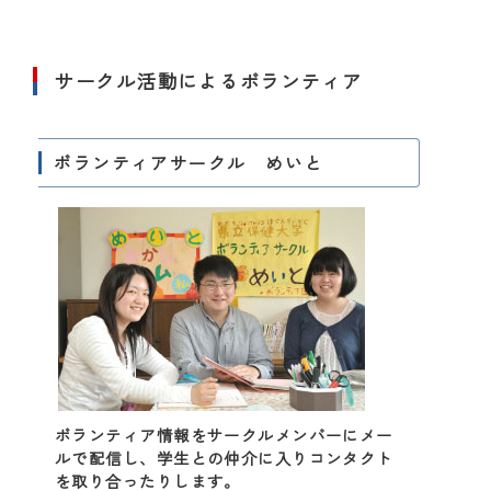
サークル活動によるボランティア
ボランティアサークル めいと
ボランティア情報をサークルメンバーにメー
ルで配信し、学生との仲介に入りコンタクト
を取り合ったりします。