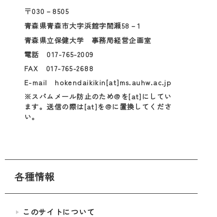
〒030－8505
青森県青森市大字浜館字間瀬58－1
青森県立保健大学 事務局経営企画室
電話 017-765-2009
FAX 017-765-2688
E-mail hokendaikikin[at]ms.auhw.ac.jp
※スパムメール防止のため@を[at]にしてい
ます。送信の際は[at]を@に置換してくださ
い。
各種情報
このサイトについて