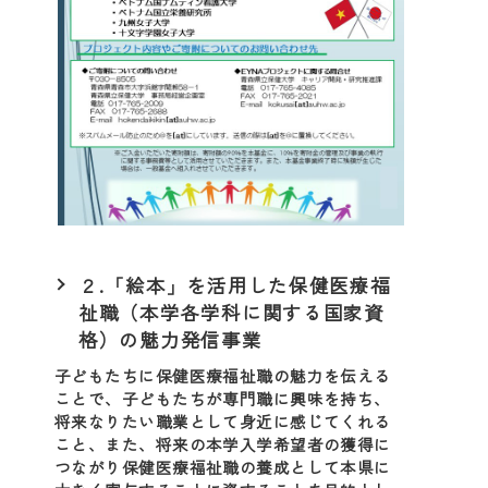
２.「絵本」を活用した保健医療福
祉職（本学各学科に関する国家資
格）の魅力発信事業
子どもたちに保健医療福祉職の魅力を伝える
ことで、子どもたちが専門職に興味を持ち、
将来なりたい職業として身近に感じてくれる
こと、また、将来の本学入学希望者の獲得に
つながり保健医療福祉職の養成として本県に