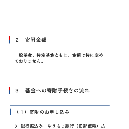
２ 寄附金額
一般基金、特定基金ともに、金額は特に定め
ておりません。
３ 基金への寄附手続きの流れ
（１）寄附のお申し込み
銀行振込み、ゆうちょ銀行（旧郵便局）払