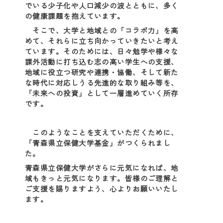
でいる少子化や人口減少の波とともに、多く
の健康課題を抱えています。
そこで、大学と地域との「コラボ力」を高
めて、それらに立ち向かっていきたいと考え
ています。そのためには、日々勉学や様々な
課外活動に打ち込む志の高い学生への支援、
地域に役立つ研究や連携・協働、そして新た
な時代に対応しうる先進的な取り組み等を、
「未来への投資」として一層進めていく所存
です。
このようなことを支えていただくために、
「青森県立保健大学基金」がつくられまし
た。
青森県立保健大学がさらに元気になれば、地
域もきっと元気になります。皆様のご理解と
ご支援を賜りますよう、心よりお願いいたし
ます。