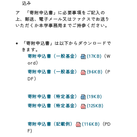
込み
ア 「寄附申込書」に必要事項をご記入の
上、郵送、電子メール又はファクスでお送り
いただくか本学事務局までご持参ください。
「寄附申込書」は以下からダウンロードで
きます。
寄附申込書（一般基金）
(17KB)
（W
ord）
寄附申込書（一般基金）
(96KB)
（P
DF）
寄附申込書（特定基金）
(19KB)
寄附申込書（特定基金）
(125KB)
寄附申込書（記載例）
(116KB)
（PD
F)