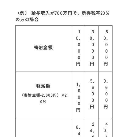
（例） 給与収入が700万円で、所得税率20%
の方の場合
1
3
5
0,
0,
0,
0
0
0
寄附金額
0
0
0
0
0
0
円
円
円
5,
9,
1,
軽減額
6
6
6
0
0
（寄附金額-2,000円）×2
0
0
0
0％
0
円
円
円
2
4
8,
4,
0,
4
4
4