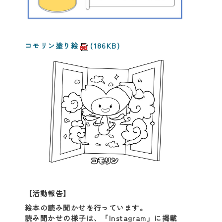
コモリン塗り絵
(186KB)
【活動報告】
絵本の読み聞かせを行っています。
読み聞かせの様子は、「Instagram」に掲載