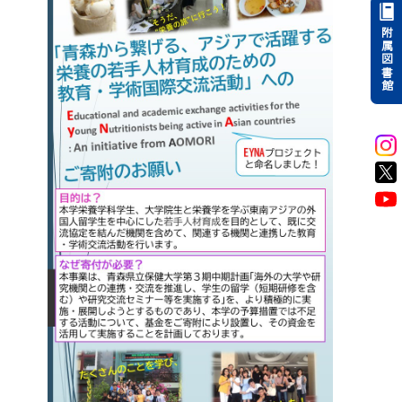
附属図書館