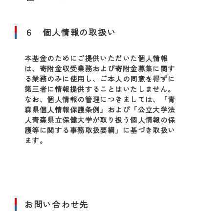
６ 個人情報の取扱い
本基金のためにご提供いただいた個人情報
は、寄附金収受業務および寄附金募集に関す
る業務のみに使用し、ご本人の同意を得ずに
第三者に情報提供することはいたしません。
なお、個人情報の管理につきましては、「青
森県個人情報保護条例」および「公立大学法
人青森県立保健大学が取り扱う個人情報の保
護等に関する事務取扱要綱」に基づき取扱い
ます。
お問い合わせ先