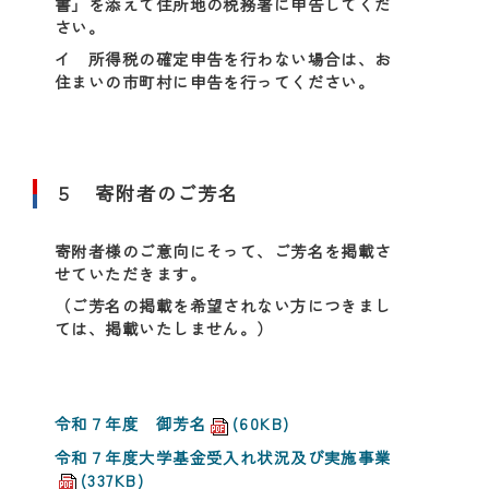
書」を添えて住所地の税務署に申告してくだ
さい。
イ 所得税の確定申告を行わない場合は、お
住まいの市町村に申告を行ってください。
５ 寄附者のご芳名
寄附者様のご意向にそって、ご芳名を掲載さ
せていただきます。
（ご芳名の掲載を希望されない方につきまし
ては、掲載いたしません。）
令和７年度 御芳名
(60KB)
令和７年度大学基金受入れ状況及び実施事業
(337KB)