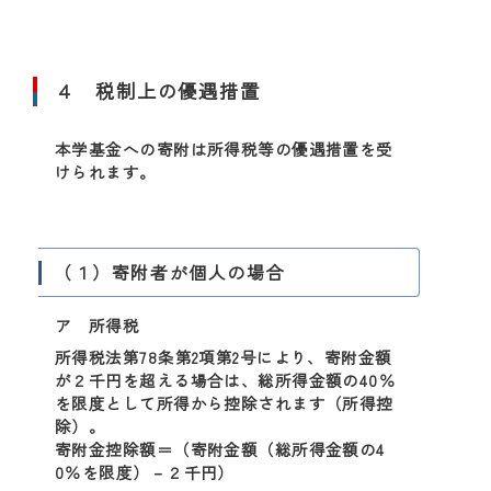
４ 税制上の優遇措置
本学基金への寄附は所得税等の優遇措置を受
けられます。
（１）寄附者が個人の場合
ア 所得税
所得税法第78条第2項第2号により、寄附金額
が２千円を超える場合は、総所得金額の40％
を限度として所得から控除されます（所得控
除）。
寄附金控除額＝（寄附金額（総所得金額の4
0％を限度）－２千円）