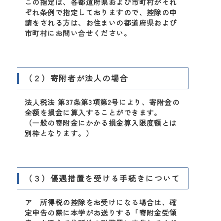
この指定は、各都道府県および市町村がそれ
ぞれ条例で指定しておりますので、控除の申
請をされる方は、お住まいの都道府県および
市町村にお問い合せください。
（２）寄附者が法人の場合
法人税法 第37条第3項第2号により、寄附金の
全額を損金に算入することができます。
（一般の寄附金にかかる損金算入限度額とは
別枠となります。）
（３）優遇措置を受ける手続きについて
ア 所得税の控除をお受けになる場合は、確
定申告の際に本学がお送りする「寄附金受領