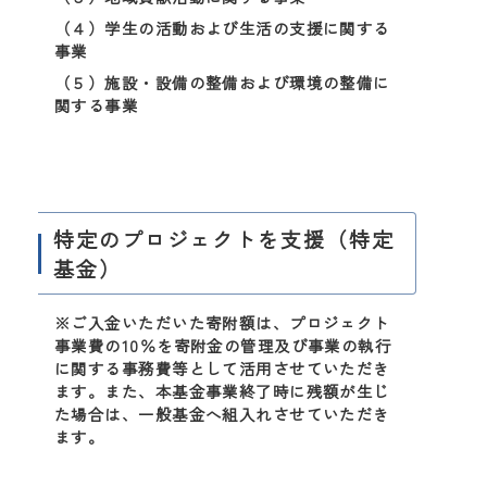
（４）学生の活動および生活の支援に関する
事業
（５）施設・設備の整備および環境の整備に
関する事業
特定のプロジェクトを支援（特定
基金）
※ご入金いただいた寄附額は、プロジェクト
事業費の10％を寄附金の管理及び事業の執行
に関する事務費等として活用させていただき
ます。また、本基金事業終了時に残額が生じ
た場合は、一般基金へ組入れさせていただき
ます。