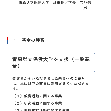
青森県立保健大学 理事長／学長 吉池信
男
１ 基金の種類
青森県立保健大学を支援（一般基
金）
皆さまからいただきました基金へのご寄附
は、主に以下の事業に活用させていただきま
す。
（１）教育活動に関する事業
（２）研究活動に関する事業
（３）地域貢献活動に関する事業