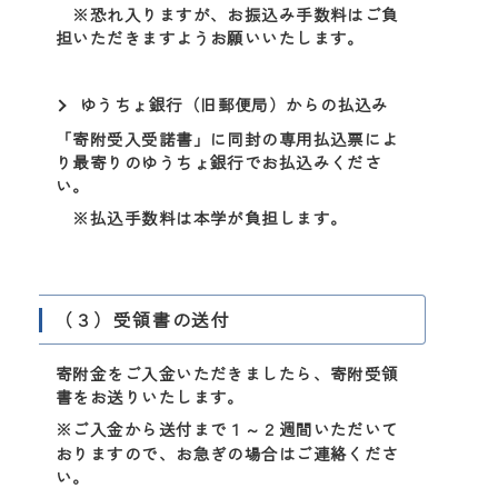
※恐れ入りますが、お振込み手数料はご負
担いただきますようお願いいたします。
ゆうちょ銀行（旧郵便局）からの払込み
「寄附受入受諾書」に同封の専用払込票によ
り最寄りのゆうちょ銀行でお払込みくださ
い。
※払込手数料は本学が負担します。
（３）受領書の送付
寄附金をご入金いただきましたら、寄附受領
書をお送りいたします。
※ご入金から送付まで１～２週間いただいて
おりますので、お急ぎの場合はご連絡くださ
い。