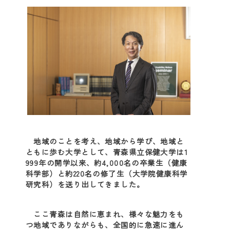
地域のことを考え、地域から学び、地域と
ともに歩む大学として、青森県立保健大学は1
999年の開学以来、約4,000名の卒業生（健康
科学部）と約220名の修了生（大学院健康科学
研究科）を送り出してきました。
ここ青森は自然に恵まれ、様々な魅力をも
つ地域でありながらも、全国的に急速に進ん