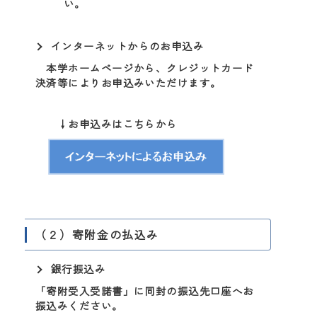
い。
インターネットからのお申込み
本学ホームページから、クレジットカード
決済等によりお申込みいただけます。
↓お申込みはこちらから
（２）寄附金の払込み
銀行振込み
「寄附受入受諾書」に同封の振込先口座へお
振込みください。