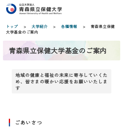
トップ
>
大学紹介
>
各種情報
> 青森県立保健
大学基金のご案内
青森県立保健大学基金のご案内
地域の健康と福祉の未来に寄与していくた
め、
皆さまの暖かい応援をお願いいたしま
す
ごあいさつ