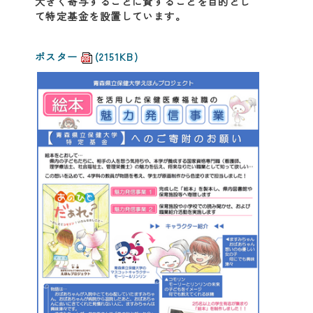
大きく寄与することに資することを目的とし
て特定基金を設置しています。
ポスター
(2151KB)