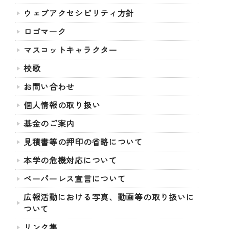
ウェブアクセシビリティ方針
ロゴマーク
マスコットキャラクター
校歌
お問い合わせ
個人情報の取り扱い
基金のご案内
見積書等の押印の省略について
本学の危機対応について
ペーパーレス宣言について
広報活動における写真、動画等の取り扱いに
ついて
リンク集