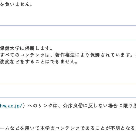
を負いません。
保健大学に帰属します。
すべてのコンテンツは、著作権法により保護されています。
改変などをすることはできません。
hw.ac.jp/
）へのリンクは、公序良俗に反しない場合に限り
ームなどを用いて本学のコンテンツであることが不明となる