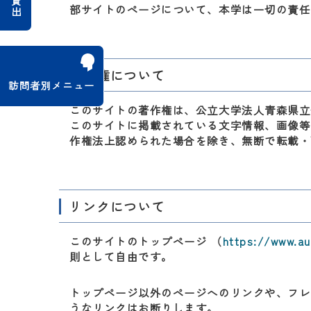
部サイトのページについて、本学は一切の責任
著作権について
訪問者別メニュー
このサイトの著作権は、公立大学法人青森県立
このサイトに掲載されている文字情報、画像等
作権法上認められた場合を除き、無断で転載・
リンクについて
このサイトのトップページ （
https://www.au
則として自由です。
トップページ以外のページへのリンクや、フレ
うなリンクはお断りします。