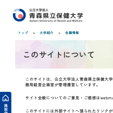
トップ
>
大学紹介
>
各種情報
このサイトについて
このサイトは、公立大学法人青森県立保健大学
務局経営企画室が管理運営しています。
サイト全般についてのご意見・ご感想はwebmast
施設貸出
このサイトには外部サイトへ張られたリンクが