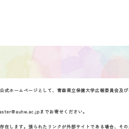
公式ホームページとして、青森県立保健大学広報委員会及び
er@auhw.ac.jpまでお寄せください。
存在します。張られたリンクが外部サイトである場合、その