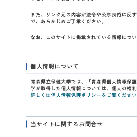
また、リンク元の内容が法令や公序良俗に反す
で、あらかじめご了承ください。
なお、このサイトに掲載されている情報につい
個人情報について
青森県立保健大学では、「青森県個人情報保護
学が取得した個人情報については、個人の権利
詳しくは個人情報保護ポリシーをご覧ください
当サイトに関するお問合せ