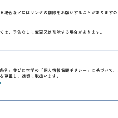
る場合などにはリンクの削除をお願いすることがありますの
ては、予告なしに変更又は削除する場合があります。
条例」並びに本学の「個人情報保護ポリシー」に基づいて、
を尊重し、適切に取扱います。
。