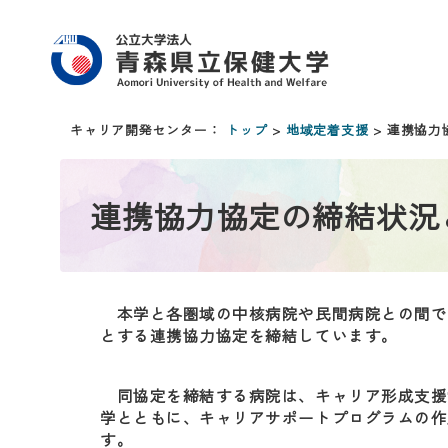
キャリア開発センター：
トップ
>
地域定着支援
> 連携協
連携協力協定の締結状況
本学と各圏域の中核病院や民間病院との間で
とする連携協力協定を締結しています。
同協定を締結する病院は、キャリア形成支援
学とともに、キャリアサポートプログラムの作
す。