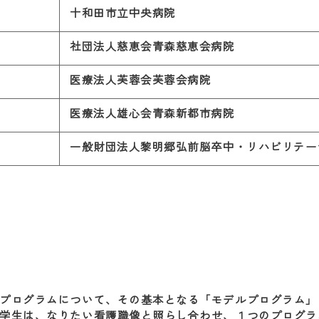
十和田市立中央病院
社団法人慈恵会青森慈恵会病院
医療法人芙蓉会芙蓉会病院
医療法人雄心会青森新都市病院
一般財団法人黎明郷弘前脳卒中・リハビリテー
プログラムについて、その基本となる「モデルプログラム」
学生は、なりたい看護職像と照らし合わせ、１つのプログラ