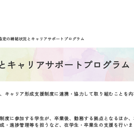
力協定の締結状況とキャリアサポートプログラム
とキャリアサポートプログラム
、キャリア形成支援制度に連携・協力して取り組むことを内
制度に参加する学生が、卒業後、勤務する拠点となるほか、
成・進捗管理等を担うなど、在学生・卒業生の支援を行いま