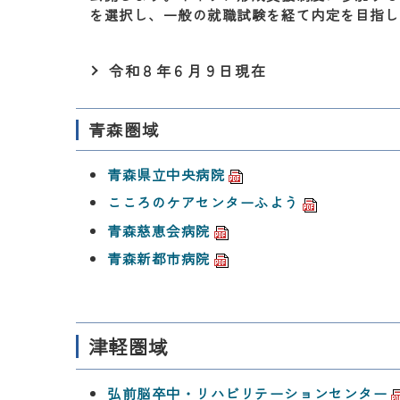
を選択し、一般の就職試験を経て内定を目指し
令和８年６月９日現在
青森圏域
青森県立中央病院
こころのケアセンターふよう
青森慈恵会病院
青森新都市病院
津軽圏域
弘前脳卒中・リハビリテーションセンター