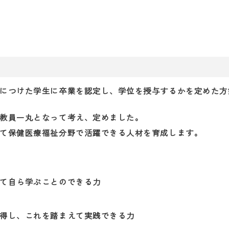
につけた学生に卒業を認定し、学位を授与するかを定めた方
教員一丸となって考え、定めました。
て保健医療福祉分野で活躍できる人材を育成します。
て自ら学ぶことのできる力
得し、これを踏まえて実践できる力