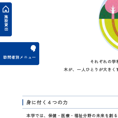
施設貸出
訪問者別メニュー
それぞれの学
木が、一人ひとりが大きく
身に付く４つの力
本学では、保健・医療・福祉分野の未来を創る