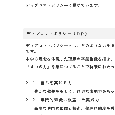
ディプロマ・ポリシーに掲げています。
ディプロマ・ポリシー（ＤＰ）
ディプロマ・ポリシーとは、どのような力を身
です。
本学の理念を体現した理想の卒業生像を描き、
「４つの力」を身につけることで将来にわたっ
１ 自らを高める力
豊かな教養をもとに、適切な表現力をもっ
２ 専門的知識に根差した実践力
高度な専門的知識と技術、倫理的態度を獲