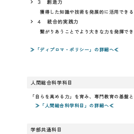
３ 創造力
獲得した知識や技術を発展的に活用できる
４ 統合的実践力
繋がりあうことでより大きな力を発揮でき
≫「ディプロマ・ポリシー」の詳細へ≪
人間総合科学科目
「自らを高める力」を育み、専門教育の基盤と
≫「人間総合科学科目」の詳細へ≪
学部共通科目