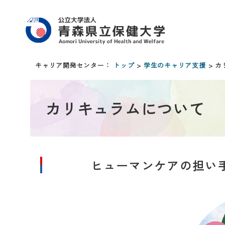
キャリア開発センター：
トップ
>
学生のキャリア支援
> 
カリキュラムについて
ヒューマンケアの担い