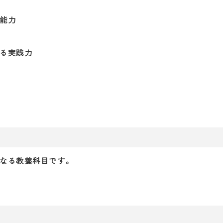
能力
る実践力
なる教養科目です。