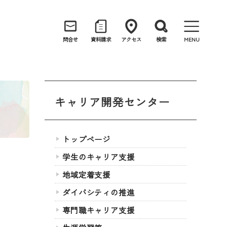
問合せ
資料請求
アクセス
検索
MENU
キャリア開発センター
トップページ
学生のキャリア支援
地域定着支援
ダイバシティの推進
専門職キャリア支援