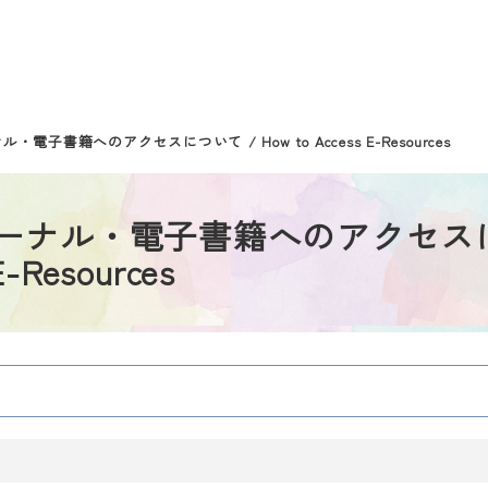
籍へのアクセスについて / How to Access E-Resources
ーナル・電子書籍へのアクセス
-Resources