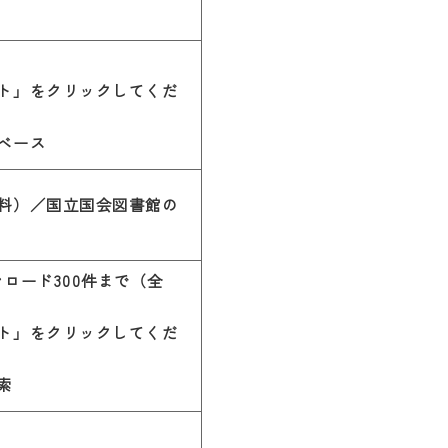
ト」をクリックしてくだ
ベース
料）／国立国会図書館の
ロード300件まで（全
ト」をクリックしてくだ
索