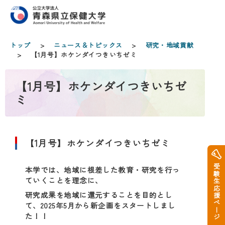
トップ
>
ニュース＆トピックス
>
研究・地域貢献
> 【1月号】ホケンダイつきいちゼミ
【1月号】ホケンダイつきいちゼ
ミ
【1月号】ホケンダイつきいちゼミ
受験生応援ページ
本学では、地域に根差した教育・研究を行っ
ていくことを理念に、
研究成果を地域に還元することを目的とし
て、2025年5月から新企画をスタートしまし
た！！