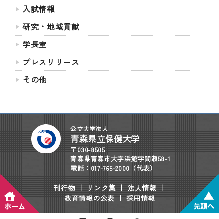
入試情報
研究・地域貢献
学長室
プレスリリース
その他
公立大学法人
青森県立保健大学
〒030-8505
青森県青森市大字浜館字間瀬58-1
電話：017-765-2000（代表）
刊行物
｜
リンク集
｜
法人情報
｜
教育情報の公表
｜
採用情報