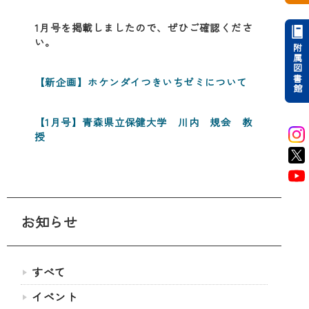
1月号を掲載しましたので、ぜひご確認くださ
い。
附属図書館
【新企画】ホケンダイつきいちゼミについて
【1月号】青森県立保健大学 川内 規会 教
授
お知らせ
すべて
イベント