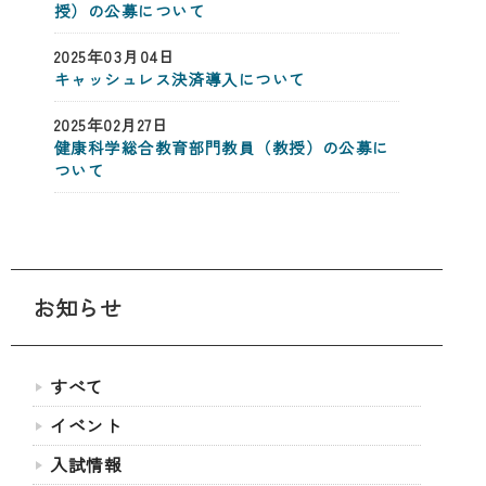
授）の公募について
2025年03月04日
キャッシュレス決済導入について
2025年02月27日
健康科学総合教育部門教員（教授）の公募に
ついて
お知らせ
すべて
イベント
入試情報