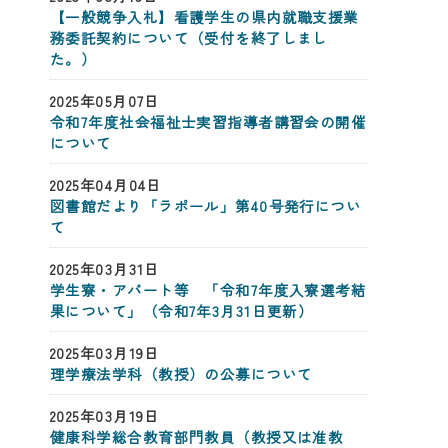
【一般競争入札】看護学生の県内就職支援業
務委託契約について（受付を終了しまし
た。）
2025年05月07日
令和7年度社会福祉士実習指導者講習会の開催
について
2025年04月04日
図書館だより「ラポール」第40号発行につい
て
2025年03月31日
学生寮・アパート等 「令和7年度入寮選考結
果について」（令和7年3月31日更新）
2025年03月19日
理学療法学科（教授）の公募について
2025年03月19日
健康科学総合教育部門教員（教授又は准教