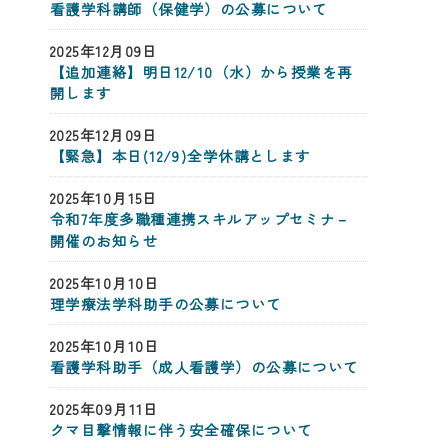
看護学科講師（保健学）の公募について
2025年12月09日
【追加連絡】明日12/10（水）から授業を再
開します
2025年12月09日
【緊急】本日(12/9)全学休講とします
2025年10月15日
令和7年度多職種連携スキルアップセミナ－
開催のお知らせ
2025年10月10日
理学療法学科助手の公募について
2025年10月10日
看護学科助手（成人看護学）の公募について
2025年09月11日
クマ目撃情報に伴う安全確保について