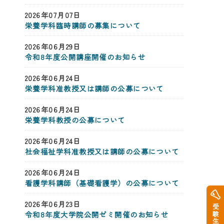
2026年07月07日
栄養学科臨時講師の募集について
2026年06月29日
令和8年度公開講座開催のお知らせ
2026年06月24日
栄養学科准教授又は講師の公募について
2026年06月24日
栄養学科教授の公募について
2026年06月24日
社会福祉学科准教授又は講師の公募について
2026年06月24日
看護学科講師（基礎看護学）の公募について
2026年06月23日
令和8年度大学院公開ゼミ開催のお知らせ