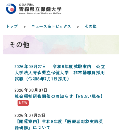
トップ
>
ニュース＆トピックス
>
その他
その他
2026年05月27日 令和8年度試験案内 公立
大学法人青森県立保健大学 非常勤職員採用
試験（令和8年7月1日採用）
2026年08月07日
社会福祉研修開催のお知らせ【R8.8.7現在】
2026年07月22日
【開催案内】令和8年度「医療者対象実践英
語研修」について