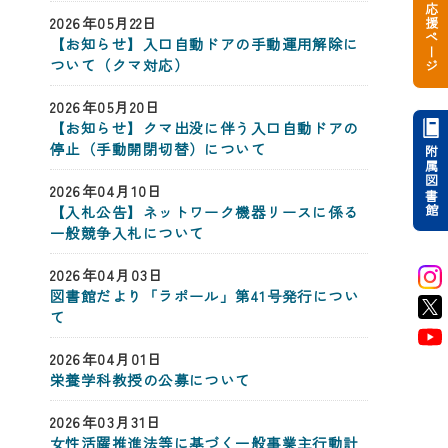
受験生応援ページ
2026年05月22日
【お知らせ】入口自動ドアの手動運用解除に
ついて（クマ対応）
2026年05月20日
【お知らせ】クマ出没に伴う入口自動ドアの
停止（手動開閉切替）について
附属図書館
2026年04月10日
【入札公告】ネットワーク機器リースに係る
一般競争入札について
2026年04月03日
図書館だより「ラポール」第41号発行につい
て
2026年04月01日
栄養学科教授の公募について
2026年03月31日
女性活躍推進法等に基づく一般事業主行動計