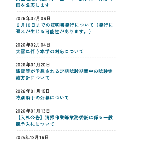
画を公表します
2026年02月06日
２月10日までの証明書発行について（発行に
遅れが生じる可能性があります。）
2026年02月04日
大雪に伴う本学の対応について
2026年01月20日
降雪等が予想される定期試験期間中の試験実
施方針について
2026年01月15日
特別助手の公募について
2026年01月13日
【入札公告】清掃作業等業務委託に係る一般
競争入札について
2025年12月16日