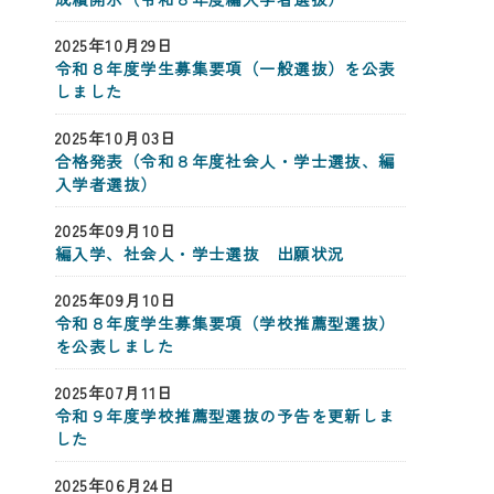
2025年10月29日
令和８年度学生募集要項（一般選抜）を公表
しました
2025年10月03日
合格発表（令和８年度社会人・学士選抜、編
入学者選抜）
2025年09月10日
編入学、社会人・学士選抜 出願状況
2025年09月10日
令和８年度学生募集要項（学校推薦型選抜）
を公表しました
2025年07月11日
令和９年度学校推薦型選抜の予告を更新しま
した
2025年06月24日