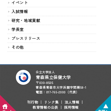
イベント
入試情報
研究・地域貢献
学長室
プレスリリース
その他
公立大学法人
青森県立保健大学
〒030-8505
青森県青森市大字浜館字間瀬58-1
電話：017-765-2000（代表）
刊行物
｜
リンク集
｜
法人情報
｜
教育情報の公表
｜
採用情報