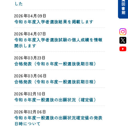
附属図書館
した
2026年04月09日
令和８年度入学者選抜結果を掲載します
2026年04月07日
令和８年度入学者選抜試験の個人成績を情報
開示します
2026年03月23日
合格発表（令和８年度一般選抜後期日程）
2026年03月06日
合格発表（令和８年度一般選抜前期日程）
2026年02月10日
令和８年度一般選抜の出願状況（確定値）
2026年02月06日
令和８年度一般選抜の出願状況確定値の発表
日時について