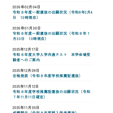
2026年02月04日
令和８年度一般選抜の出願状況（令和8年2月4
日 10時現在）
2026年01月30日
令和８年度一般選抜の出願状況（令和８年１
月30日 10時現在）
2025年12月17日
令和８年度大学入学共通テスト 本学会場受
験者へのご案内
2025年12月09日
合格発表（令和８年度学校推薦型選抜）
2025年11月12日
令和８年度学校推薦型選抜の出願状況（令和
７年11月11日確定）
2025年11月05日
成績開示（令和８年度編入学者選抜）