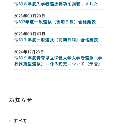
令和８年度入学者選抜要項を掲載しました
2025年03月20日
令和7年度一般選抜（後期日程）合格発表
2025年03月07日
令和７年度一般選抜（前期日程）合格発表
2024年12月23日
令和９年度青森県立保健大学入学者選抜（学
校推薦型選抜）に係る変更について（予告）
お知らせ
すべて