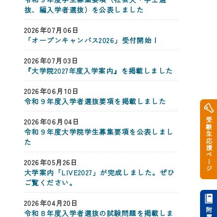
抜、編入学者選抜）を公表しました
2026年07月06日
「オープンキャンパス2026」受付開始！
2026年07月03日
『大学院2027年度入学案内』を掲載しました
2026年06月10日
令和９年度入学者選抜要項を掲載しました
受験生応援ページ
2026年06月04日
令和９年度大学院学生募集要項を公表しまし
た
2026年05月26日
大学案内「LIVE2027」が完成しました。ぜひ
ご覧ください。
2026年04月20日
令和８年度入学者選抜の試験問題を掲載しま