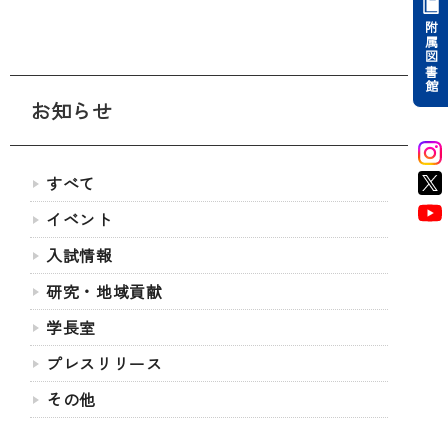
附属図書館
お知らせ
すべて
イベント
入試情報
研究・地域貢献
学長室
プレスリリース
その他