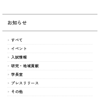
お知らせ
すべて
イベント
入試情報
研究・地域貢献
学長室
プレスリリース
その他