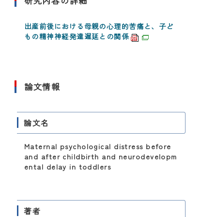
研究内容の詳細
出産前後における母親の心理的苦痛と、子ど
もの精神神経発達遅延との関係
論文情報
論文名
Maternal psychological distress before
and after childbirth and neurodevelopm
ental delay in toddlers
著者