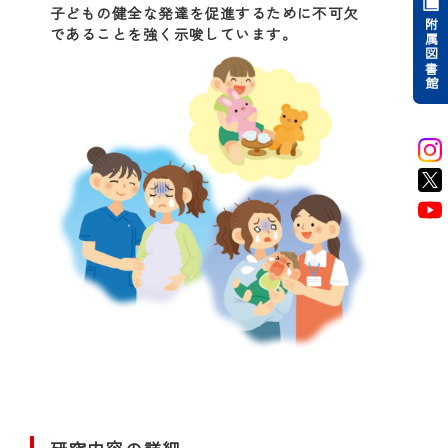
子どもの健全な発達を促進するために不可欠
附属図書館
であることを強く示唆しています。