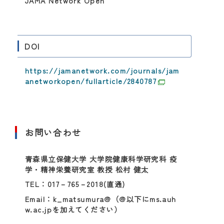
JAMA Network Open
DOI
https://jamanetwork.com/journals/jam
anetworkopen/fullarticle/2840787
お問い合わせ
青森県立保健大学 大学院健康科学研究科 疫
学・精神栄養研究室 教授 松村 健太
TEL：017－765－2018(直通)
Email：k_matsumura@（@以下にms.auh
w.ac.jpを加えてください）