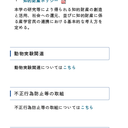
・
知的財産ポリシー
本学の研究等により得られる知的財産の創造
と活用、社会への還元、並びに知的財産に係
る産学官民の連携における基本的な考え方を
定める。
動物実験関連
動物実験関連については
こちら
不正行為防止等の取組
不正行為防止等の取組については
こちら