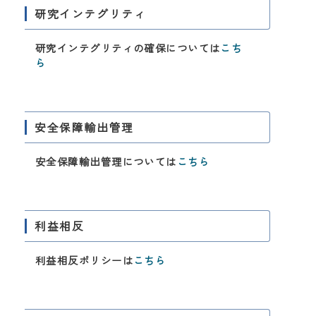
研究インテグリティ
研究インテグリティの確保については
こち
ら
安全保障輸出管理
安全保障輸出管理については
こちら
利益相反
利益相反ポリシーは
こちら