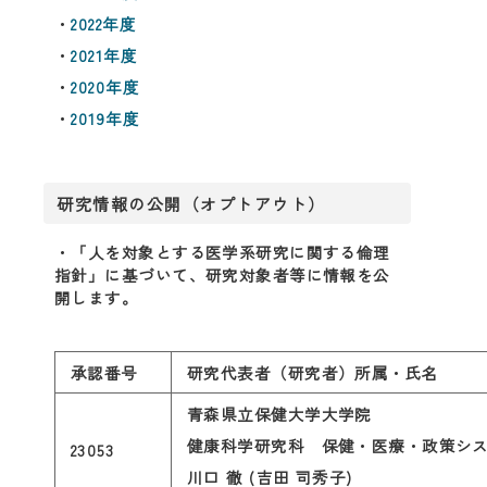
・
2022年度
・
2021年度
・
2020年度
・
2019年度
研究情報の公開（オプトアウト）
・「人を対象とする医学系研究に関する倫理
指針」に基づいて、研究対象者等に情報を公
開します。
承認番号
研究代表者（研究者）所属・氏名
青森県立保健大学大学院
健康科学研究科 保健・医療・政策シ
23053
川口 徹 (吉田 司秀子)