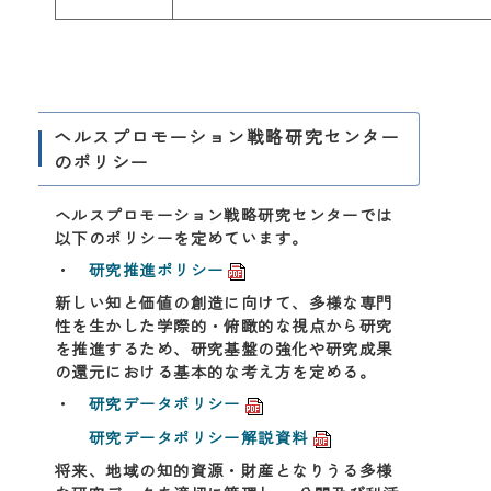
ヘルスプロモーション戦略研究センター
のポリシー
ヘルスプロモーション戦略研究センターでは
以下のポリシーを定めています。
・
研究推進ポリシー
新しい知と価値の創造に向けて、多様な専門
性を生かした学際的・俯瞰的な視点から研究
を推進するため、研究基盤の強化や研究成果
の還元における基本的な考え方を定める。
・
研究データポリシー
研究データポリシー解説資料
将来、地域の知的資源・財産となりうる多様