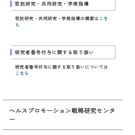
受託研究・共同研究・学術指導
受託研究・共同研究・学術指導の概要は
こち
ら
研究者番号付与に関する取り扱い
研究者番号付与に関する取り扱いについては
こちら
ヘルスプロモーション戦略研究センタ
ー