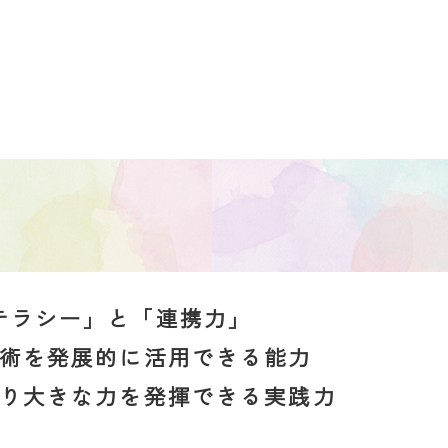
テラシー」と「連携力」
術を発展的に活用できる能力
り大きな力を発揮できる実践力