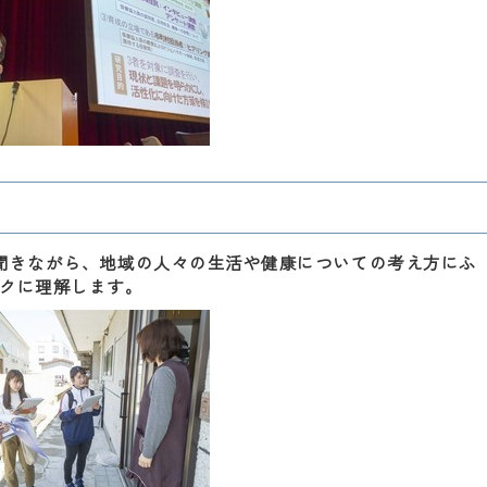
聞きながら、地域の人々の生活や健康についての考え方にふ
クに理解します。