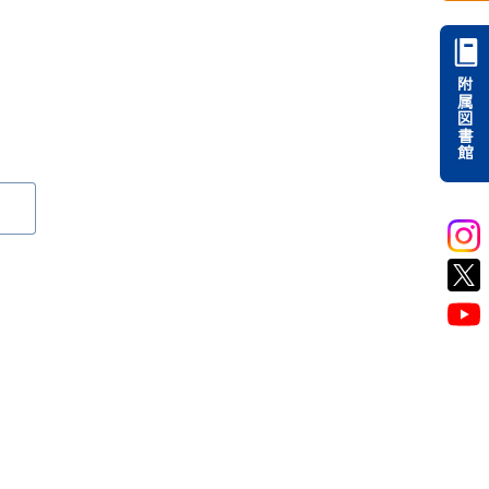
附属図書館