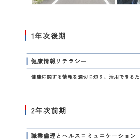
1年次後期
健康情報リテラシー
健康に関する情報を適切に知り、活用できるた
2年次前期
職業倫理とヘルスコミュニケーション