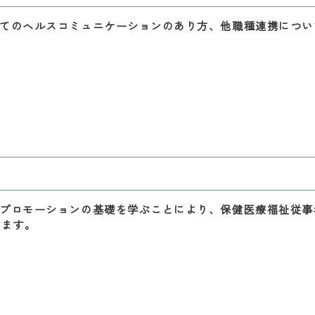
てのヘルスコミュニケーションのあり方、他職種連携につい
プロモーションの基礎を学ぶことにより、保健医療福祉従事
けます。