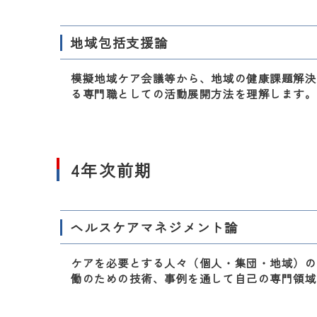
地域包括支援論
模擬地域ケア会議等から、地域の健康課題解決
る専門職としての活動展開方法を理解します。
4年次前期
ヘルスケアマネジメント論
ケアを必要とする人々（個人・集団・地域）の
働のための技術、事例を通して自己の専門領域