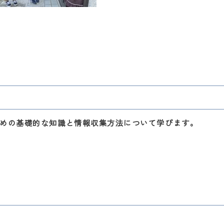
めの基礎的な知識と情報収集方法について学びます。