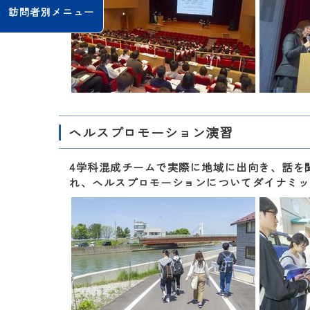
訪問者別メニュー
ヘルスプロモーション演習
4学科混成チームで実際に地域に出向き、話を
れ、ヘルスプロモーションについてダイナミッ