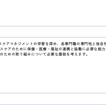
スケアマネジメントの学習を深め、各専門職の専門性と独自
スケアのために保健・医療・福祉の連携と協働に必要な能力
のための取り組みについて必要な援助を考えます。