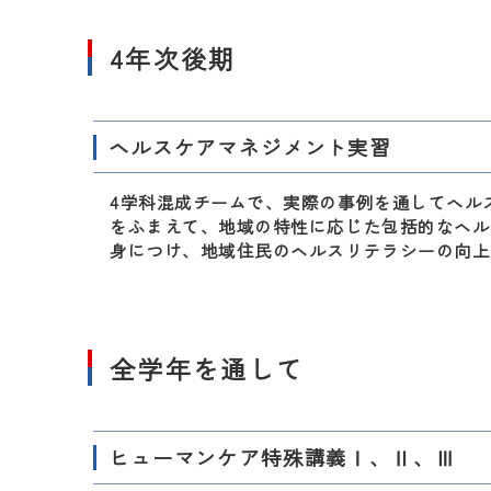
4年次後期
ヘルスケアマネジメント実習
4学科混成チームで、実際の事例を通してヘル
をふまえて、地域の特性に応じた包括的なヘル
身につけ、地域住民のヘルスリテラシーの向上
全学年を通して
ヒューマンケア特殊講義Ⅰ、Ⅱ、Ⅲ