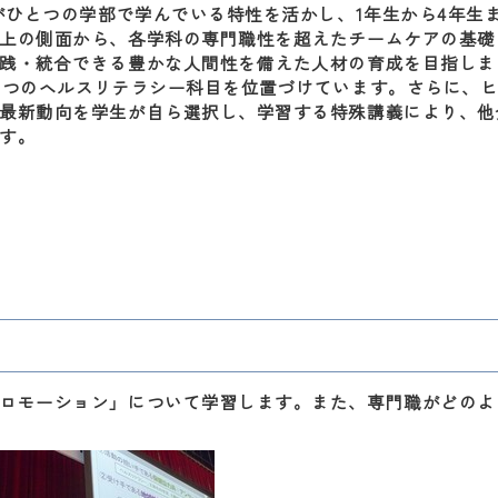
がひとつの学部で学んでいる特性を活かし、1年生から4年生
上の側面から、各学科の専門職性を超えたチームケアの基礎
践・統合できる豊かな人間性を備えた人材の育成を目指しま
8つのヘルスリテラシー科目を位置づけています。さらに、
最新動向を学生が自ら選択し、学習する特殊講義により、他
す。
ロモーション」について学習します。また、専門職がどのよ