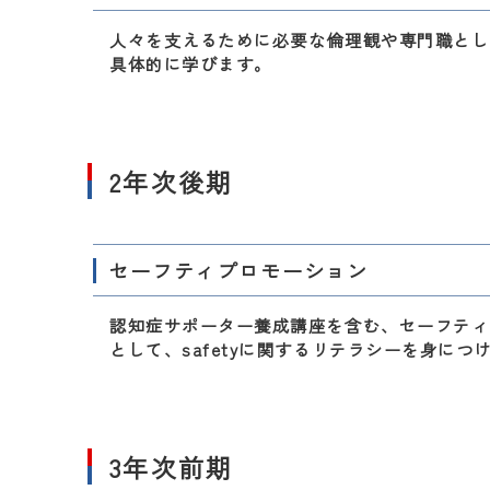
人々を支えるために必要な倫理観や専門職とし
具体的に学びます。
2年次後期
セーフティプロモーション
認知症サポーター養成講座を含む、セーフティ
として、safetyに関するリテラシーを身につ
3年次前期