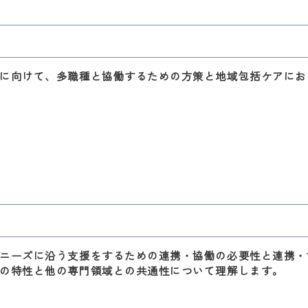
に向けて、多職種と協働するための方策と地域包括ケアにお
ニーズに沿う支援をするための連携・協働の必要性と連携・
の特性と他の専門領域との共通性について理解します。