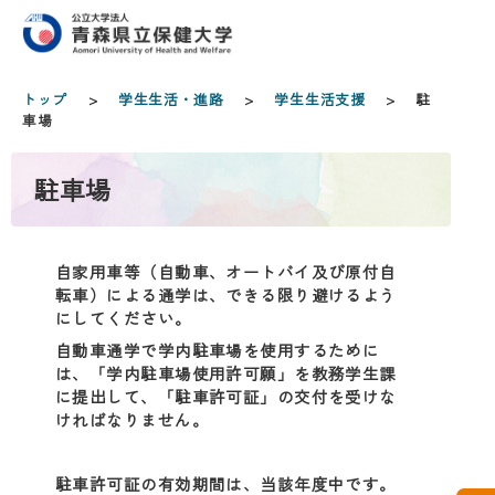
トップ
>
学生生活・進路
>
学生生活支援
> 駐
車場
駐車場
自家用車等（自動車、オートバイ及び原付自
転車）による通学は、できる限り避けるよう
にしてください。
自動車通学で学内駐車場を使用するために
は、「学内駐車場使用許可願」を教務学生課
に提出して、「駐車許可証」の交付を受けな
ければなりません。
駐車許可証の有効期間は、当該年度中です。