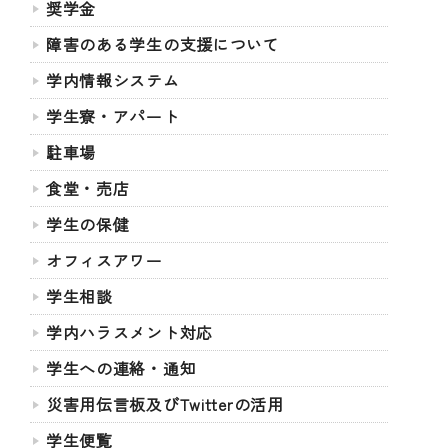
奨学金
障害のある学生の支援について
学内情報システム
学生寮・アパート
駐車場
食堂・売店
学生の保健
オフィスアワー
学生相談
学内ハラスメント対応
学生への連絡・通知
災害用伝言板及びTwitterの活用
学生便覧