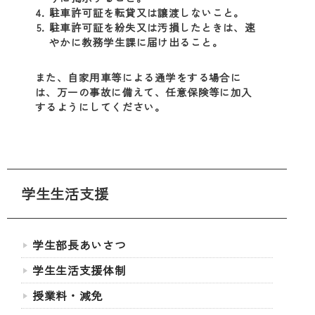
駐車許可証を転貸又は譲渡しないこと。
駐車許可証を紛失又は汚損したときは、速
やかに教務学生課に届け出ること。
また、自家用車等による通学をする場合に
は、万一の事故に備えて、任意保険等に加入
するようにしてください。
学生生活支援
学生部長あいさつ
学生生活支援体制
授業料・減免