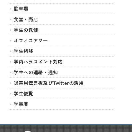
駐車場
食堂・売店
学生の保健
オフィスアワー
学生相談
学内ハラスメント対応
学生への連絡・通知
災害用伝言板及びTwitterの活用
学生便覧
学事暦