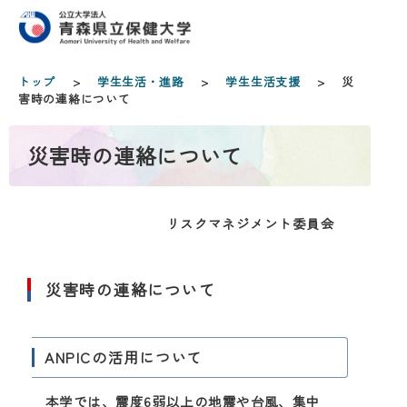
トップ
>
学生生活・進路
>
学生生活支援
> 災
害時の連絡について
災害時の連絡について
リスクマネジメント委員会
災害時の連絡について
ANPICの活用について
本学では、震度6弱以上の地震や台風、集中