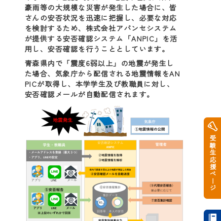
豪雨等の大規模な災害が発生した場合に、皆
さんの安否状況を迅速に把握し、必要な対応
を検討するため、株式会社アバンセシステム
が提供する安否確認システム「ANPIC」を活
用し、安否確認を行うこととしています。
青森県内で「震度6弱以上」の地震が発生し
た場合、気象庁から配信される地震情報をAN
PICが取得し、本学学生及び教職員に対し、
安否確認メールが自動配信されます。
受験生応援ページ