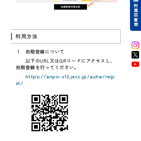
附属図書館
利用方法
１ 初期登録について
以下のURL又はQRコードにアクセスし、
初期登録を行ってください。
https://anpic-v12.jecc.jp/auhw/regi
st/