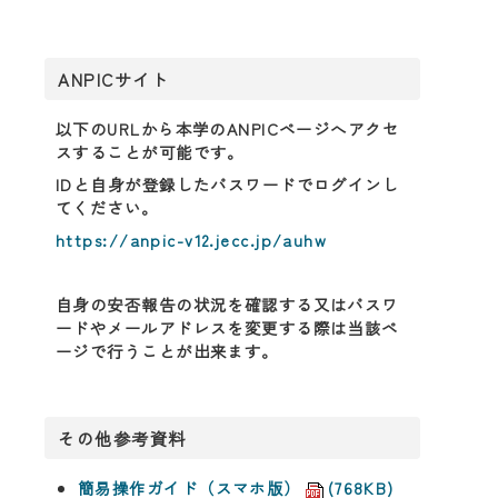
ANPICサイト
以下のURLから本学のANPICページへアクセ
スすることが可能です。
IDと自身が登録したパスワードでログインし
てください。
https://anpic-v12.jecc.jp/auhw
自身の安否報告の状況を確認する又はパスワ
ードやメールアドレスを変更する際は当該ペ
ージで行うことが出来ます。
その他参考資料
簡易操作ガイド（スマホ版）
(768KB)