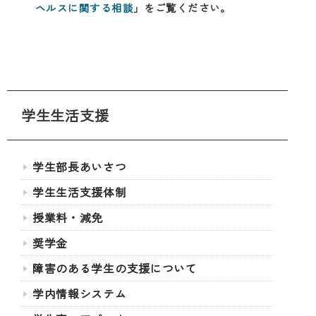
ヘルスに関する相談
」をご覧ください。
学生生活支援
学生部長あいさつ
学生生活支援体制
授業料・減免
奨学金
障害のある学生の支援について
学内情報システム