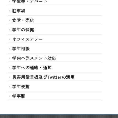
学生寮・アパート
駐車場
食堂・売店
学生の保健
オフィスアワー
学生相談
学内ハラスメント対応
学生への連絡・通知
災害用伝言板及びTwitterの活用
学生便覧
学事暦