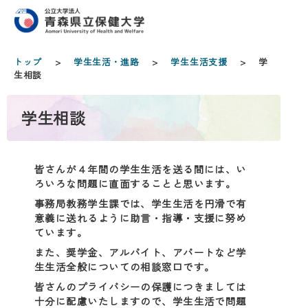
トップ
>
学生生活・進路
>
学生生活支援
> 学
生相談
学生相談
皆さんが４年間の学生生活を送る間には、い
ろいろな問題に直面することと思います。
事務局教務学生課では、学生生活を円滑で有
意義に送れるように助言・指導・支援に努め
ています。
また、奨学金、アルバイト、アパートなど学
生生活全般についての相談窓口です。
皆さんのプライバシーの保護につきましては
十分に配慮いたしますので、学生生活で問題